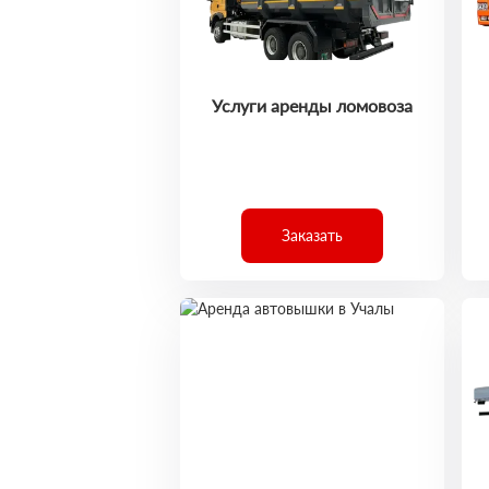
Услуги аренды ломовоза
Заказать