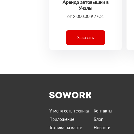
Аренда автовышки в
Учалы
от 2 000,00 ₽ / час
Заказать
У меня есть техника
Контакты
Приложение
Блог
Техника на карте
Новости