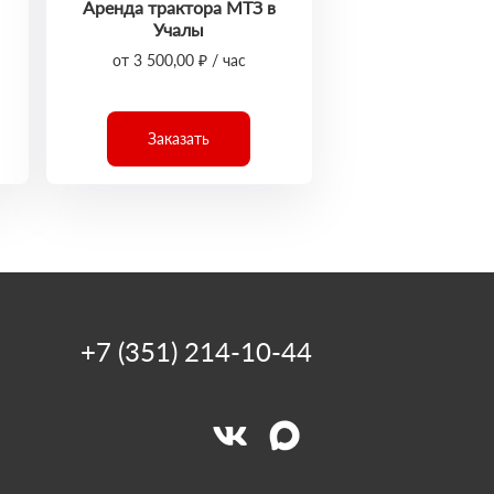
Аренда трактора МТЗ в
Учалы
от 3 500,00 ₽ / час
Заказать
+7 (351) 214-10-44