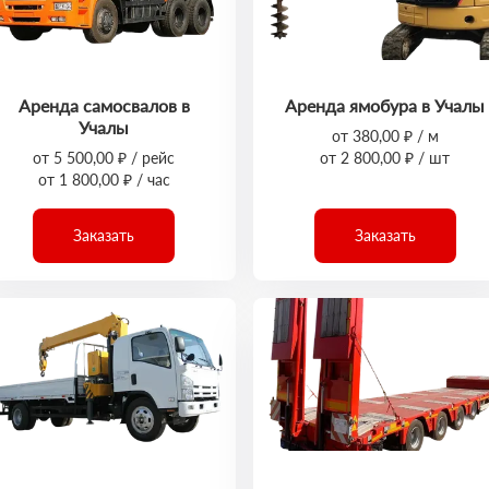
Аренда самосвалов в
Аренда ямобура в Учалы
Учалы
от 380,00 ₽ / м
от 5 500,00 ₽ / рейс
от 2 800,00 ₽ / шт
от 1 800,00 ₽ / час
Заказать
Заказать