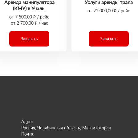
Аренда манипулятора
Услуги аренды трала
(КМУ) в Учалы
от 21 000,00 ₽ / рейс
от 7 500,00 ₽ / рейс
от 2 700,00 ₽ / час
Заказать
Заказать
Адрес:
Россия, Челябинская область, Магнитогорск
Почта: