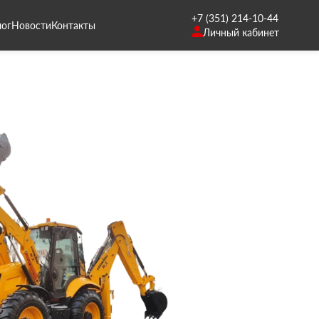
+7 (351) 214-10-44
лог
Новости
Контакты
Личный кабинет