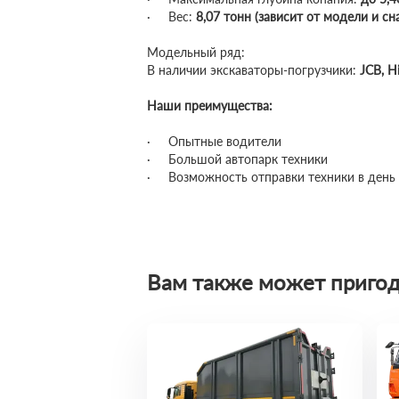
· Вес:
8,07 тонн (зависит от модели и с
Модельный ряд:
В наличии экскаваторы-погрузчики:
JCB, H
Наши преимущества:
· Опытные водители
· Большой автопарк техники
· Возможность отправки техники в день 
Вам также может пригод