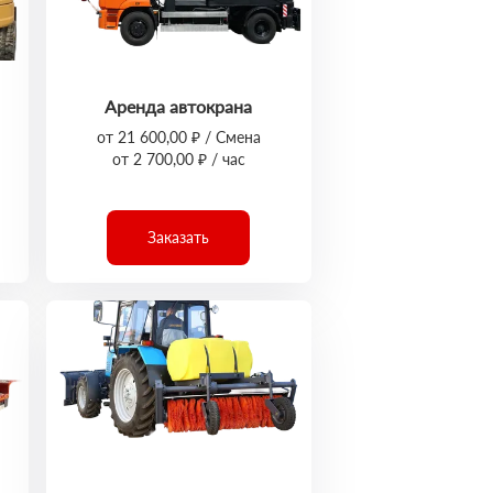
Аренда автокрана
от 21 600,00 ₽ / Смена
от 2 700,00 ₽ / час
Заказать