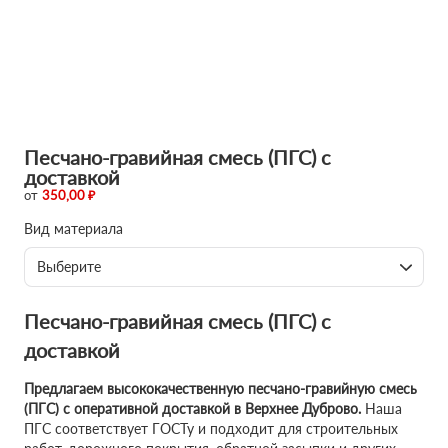
Песчано-гравийная смесь (ПГС) с
доставкой
от
350,00 ₽
Вид материала
Выберите
Песчано-гравийная смесь (ПГС) с
доставкой
Предлагаем высококачественную песчано-гравийную смесь
(ПГС) с оперативной доставкой в Верхнее Дуброво.
Наша
ПГС соответствует ГОСТу и подходит для строительных