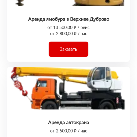
Аренда ямобура в Верхнее Дуброво
от 13 500,00 ₽ / рейс
от 2 800,00 ₽ / час
Заказать
Аренда автокрана
от 2 500,00 ₽ / час