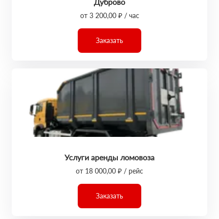
Дуброво
от 3 200,00 ₽ / час
Заказать
Услуги аренды ломовоза
от 18 000,00 ₽ / рейс
Заказать