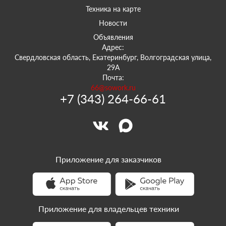
Техника на карте
Новости
Объявления
Адрес:
Свердловская область, Екатеринбург, Волгоградская улица,
29А
Почта:
66@sowork.ru
+7 (343) 264-66-61
Приложение для заказчиков
Приложение для владельцев техники