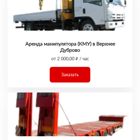
Аренда манипулятора (КМУ) в Верхнее
Дуброво
от 2 000,00 ₽ / час
Заказать