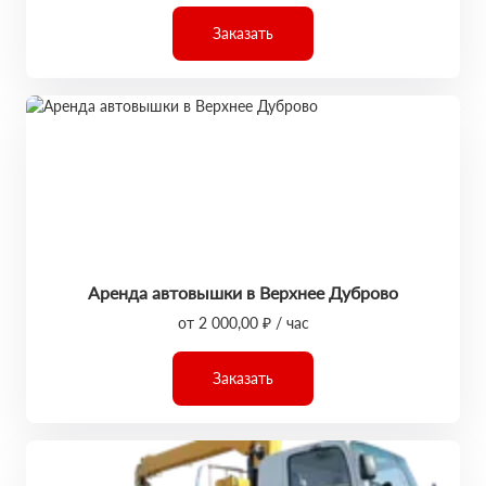
Заказать
Аренда автовышки в Верхнее Дуброво
от 2 000,00 ₽ / час
Заказать