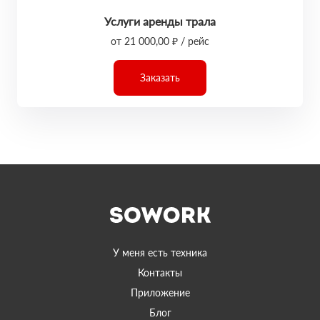
Услуги аренды трала
от 21 000,00 ₽ / рейс
Заказать
У меня есть техника
Контакты
Приложение
Блог