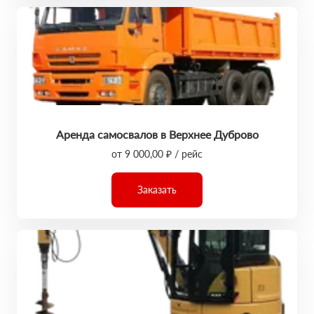
Аренда самосвалов в Верхнее Дуброво
от 9 000,00 ₽ / рейс
Заказать