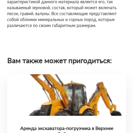
характеристикой данного материала является его, так
называемый зерновой, состав, который может включать
песок, гравий, валуны. Все составляющие представляют
собой обломки минеральных и горных пород, которые
различаются по своим габаритным размерам.
Вам также может пригодиться:
Аренда экскаватора-погрузчика в Верхнее