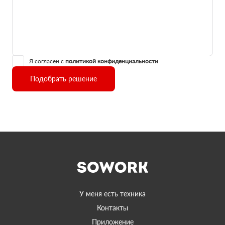
Я согласен с
политикой конфиденциальности
Подобрать решение
У меня есть техника
Контакты
Приложение