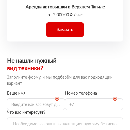
Аренда автовышки в Верхнем Тагиле
от 2 000,00 ₽ / час
Заказать
Не нашли нужный
вид техники?
Заполните форму, и мы подберём для вас подходящий
вариант
Ваше имя
Номер телефона
Что вас интересует?