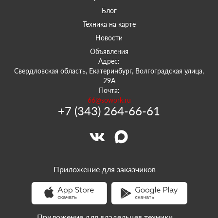
Блог
Техника на карте
Новости
Объявления
Адрес:
Свердловская область, Екатеринбург, Волгоградская улица,
29А
Почта:
66@sowork.ru
+7 (343) 264-66-61
Приложение для заказчиков
Приложение для владельцев техники