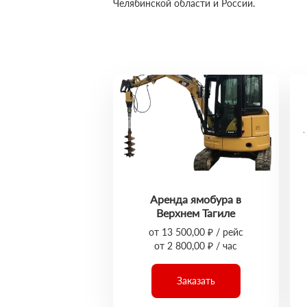
Челябинской области и России.
Аренда ямобура в
Верхнем Тагиле
от 13 500,00 ₽ / рейс
от 2 800,00 ₽ / час
Заказать