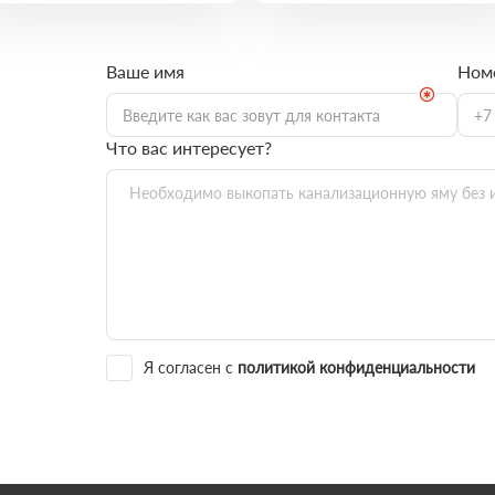
Ваше имя
Ном
Что вас интересует?
Я согласен с
политикой конфиденциальности