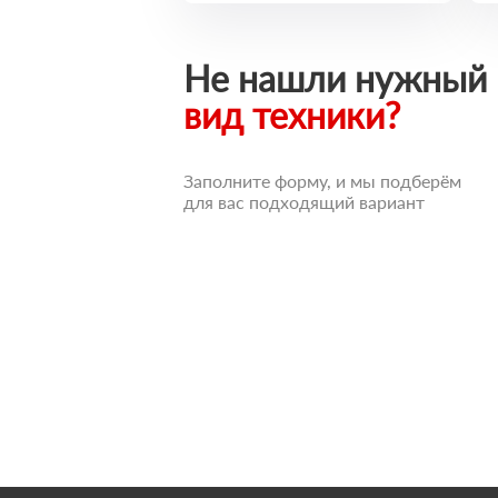
Не нашли нужный
вид техники?
Заполните форму, и мы подберём
для вас подходящий вариант