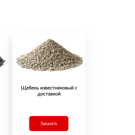
Щебень известняковый с
доставкой
Заказать