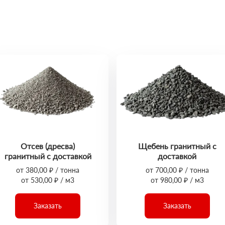
Отсев (дресва)
Щебень гранитный с
гранитный с доставкой
доставкой
от 380,00 ₽ / тонна
от 700,00 ₽ / тонна
от 530,00 ₽ / м3
от 980,00 ₽ / м3
Заказать
Заказать