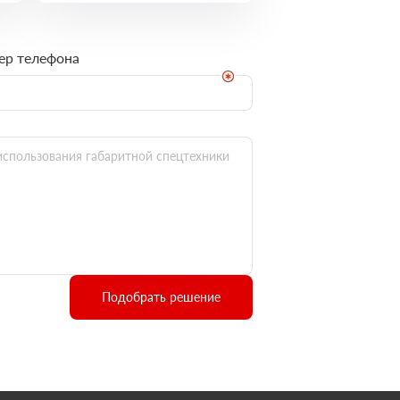
ер телефона
Подобрать решение