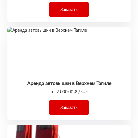
Заказать
Аренда автовышки в Верхнем Тагиле
от 2 000,00 ₽ / час
Заказать