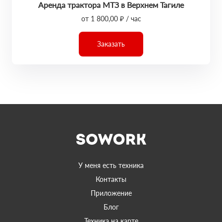
Аренда трактора МТЗ в Верхнем Тагиле
от 1 800,00 ₽ / час
Заказать
У меня есть техника
Контакты
Приложение
Блог
Техника на карте