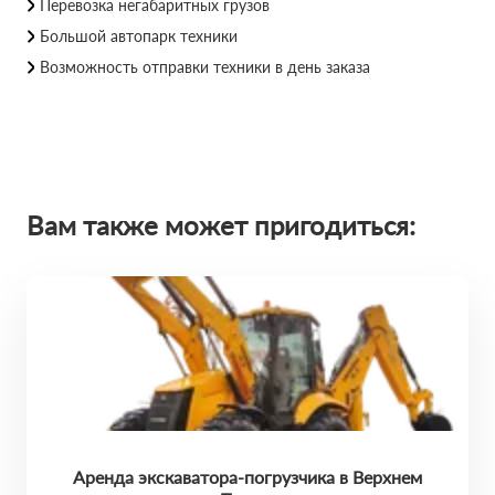
Перевозка негабаритных грузов
Большой автопарк техники
Возможность отправки техники в день заказа
Вам также может пригодиться:
Аренда экскаватора-погрузчика в Верхнем