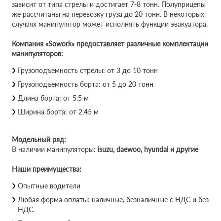
зависит от типа стрелы и достигает 7-8 тонн. Полуприцепы
же рассчитаны на перевозку груза до 20 тонн. В некоторых
случаях манипулятор может исполнять функции эвакуатора.
Компания «Sowork» предоставляет различные комплектации
манипуляторов:
Грузоподъемность стрелы: от 3 до 10 тонн
Грузоподъемность борта:
от 5 до 20 тонн
Длина борта:
от 5.5 м
Ширина борта:
от 2,45 м
Модельный ряд:
В наличии манипуляторы:
isuzu, daewoo, hyundai и другие
Наши преимущества:
Опытные водители
Любая форма оплаты: наличные, безналичные с НДС и без
НДС.