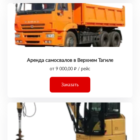
Аренда самосвалов в Верхнем Тагиле
от 9 000,00 ₽ / рейс
Заказать