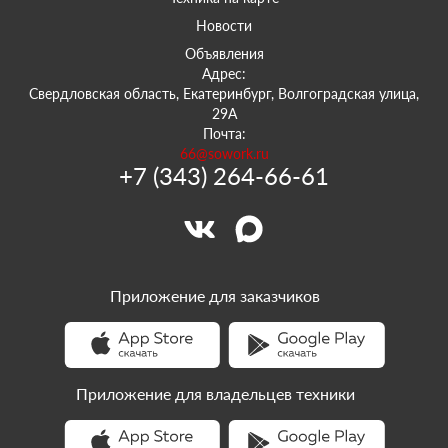
Новости
Объявления
Адрес:
Свердловская область, Екатеринбург, Волгоградская улица,
29А
Почта:
66@sowork.ru
+7 (343) 264-66-61
Приложение для заказчиков
Приложение для владельцев техники