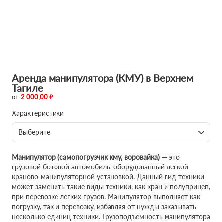
Аренда манипулятора (КМУ) в Верхнем
Тагиле
от
2 000,00 ₽
Характеристики
Выберите
Манипулятор (самопогрузчик кму, воровайка)
— это
грузовой ботовой автомобиль, оборудованный легкой
краново-манипуляторной установкой. Данный вид техники
может заменить такие виды техники, как кран и полуприцеп,
при перевозке легких грузов. Манипулятор выполняет как
погрузку, так и перевозку, избавляя от нужды заказывать
несколько единиц техники. Грузоподъемность манипулятора