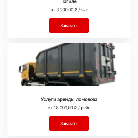
Тагиле
от 3 200,00 ₽ / час
Заказать
Услуги аренды ломовоза
от 18 000,00 ₽ / рейс
Заказать