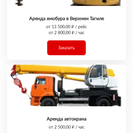
Аренда ямобура в Верхнем Тагиле
от 13 500,00 ₽ / рейс
от 2 800,00 ₽ / час
Заказать
Аренда автокрана
от 2 500,00 ₽ / час