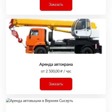
Заказать
Аренда автокрана
от 2 500,00 ₽ / час
Заказать