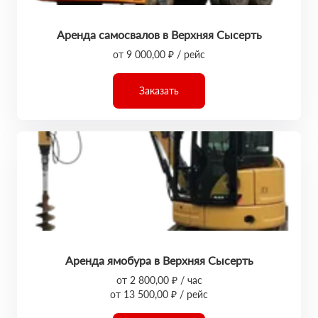
Аренда самосвалов в Верхняя Сысерть
от 9 000,00 ₽ / рейс
Заказать
Аренда ямобура в Верхняя Сысерть
от 2 800,00 ₽ / час
от 13 500,00 ₽ / рейс