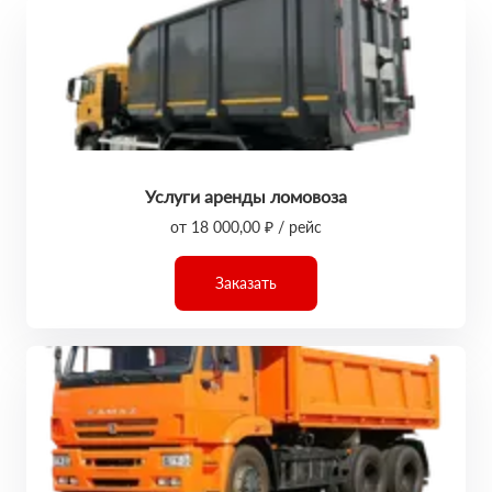
Услуги аренды ломовоза
от 18 000,00 ₽ / рейс
Заказать