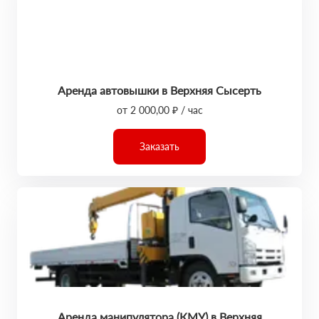
Аренда автовышки в Верхняя Сысерть
от 2 000,00 ₽ / час
Заказать
Аренда манипулятора (КМУ) в Верхняя