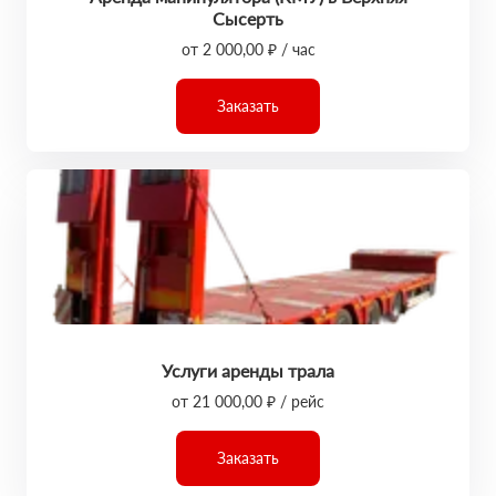
Сысерть
от 2 000,00 ₽ / час
Заказать
Услуги аренды трала
от 21 000,00 ₽ / рейс
Заказать