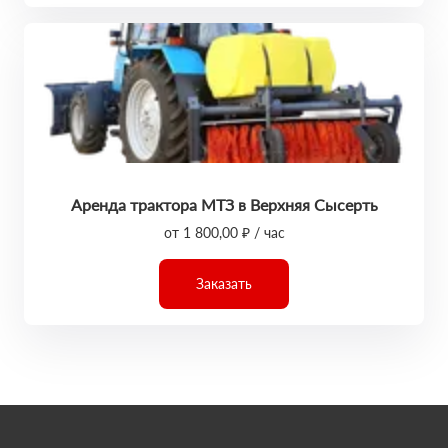
Аренда трактора МТЗ в Верхняя Сысерть
от 1 800,00 ₽ / час
Заказать