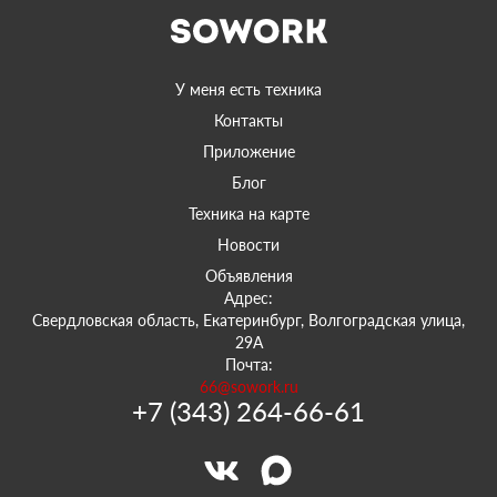
У меня есть техника
Контакты
Приложение
Блог
Техника на карте
Новости
Объявления
Адрес:
Свердловская область, Екатеринбург, Волгоградская улица,
29А
Почта:
66@sowork.ru
+7 (343) 264-66-61