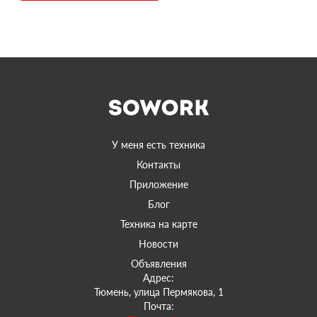
У меня есть техника
Контакты
Приложение
Блог
Техника на карте
Новости
Объявления
Адрес:
Тюмень, улица Пермякова, 1
Почта: