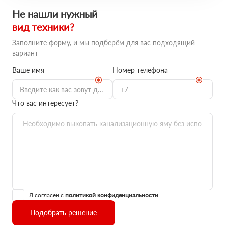
Не нашли нужный
вид техники?
Заполните форму, и мы подберём для вас подходящий
вариант
Ваше имя
Номер телефона
Что вас интересует?
Я согласен с
политикой конфиденциальности
Подобрать решение