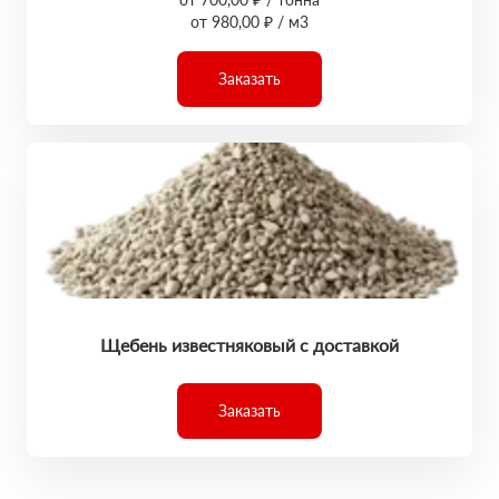
от 980,00 ₽ / м3
Заказать
Щебень известняковый с доставкой
Заказать