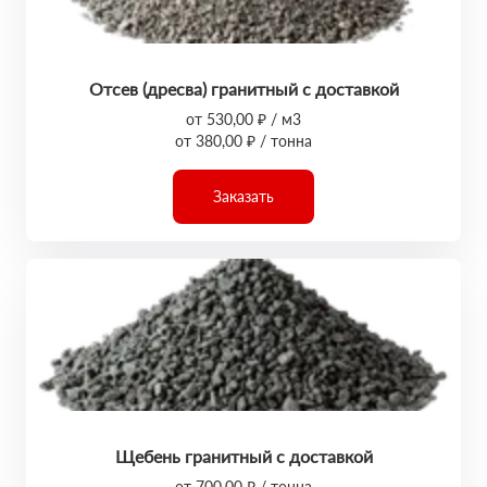
Отсев (дресва) гранитный с доставкой
от 530,00 ₽ / м3
от 380,00 ₽ / тонна
Заказать
Щебень гранитный с доставкой
от 700,00 ₽ / тонна