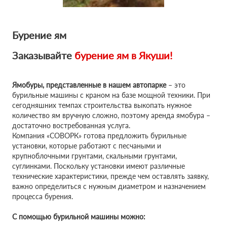
Бурение ям
Заказывайте
бурение ям в
Якуши!
Ямобуры, представленные в нашем автопарке
– это
бурильные машины с краном на базе мощной техники. При
сегодняшних темпах строительства выкопать нужное
количество ям вручную сложно, поэтому аренда ямобура –
достаточно востребованная услуга.
Компания «СОВОРК» готова предложить бурильные
установки, которые работают с песчаными и
крупноблочными грунтами, скальными грунтами,
суглинками. Поскольку установки имеют различные
технические характеристики, прежде чем оставлять заявку,
важно определиться с нужным диаметром и назначением
процесса бурения.
С помощью бурильной машины можно: