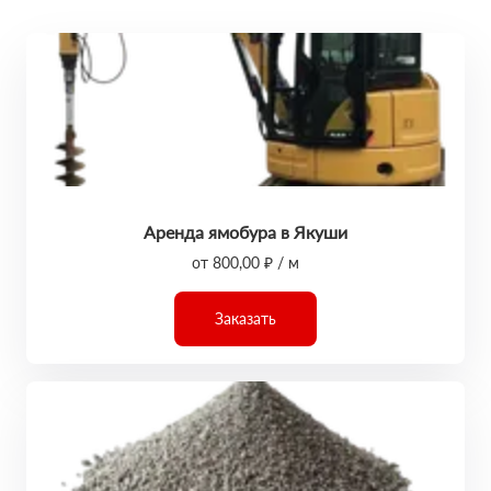
Аренда ямобура в Якуши
от 800,00 ₽ / м
Заказать