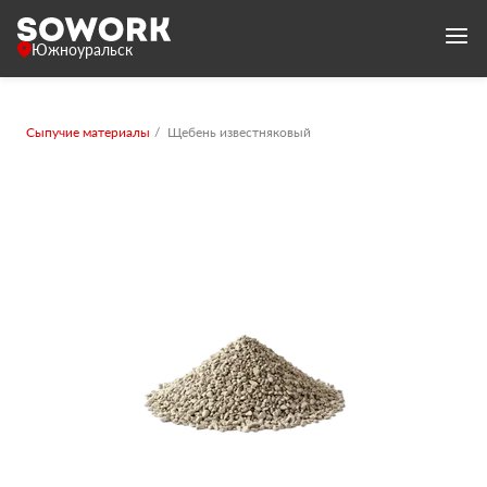
Южноуральск
Сыпучие материалы
Щебень известняковый