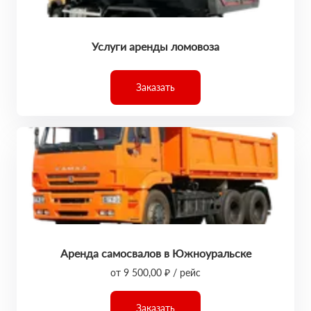
Услуги аренды ломовоза
Заказать
Аренда самосвалов в Южноуральске
от 9 500,00 ₽ / рейс
Заказать