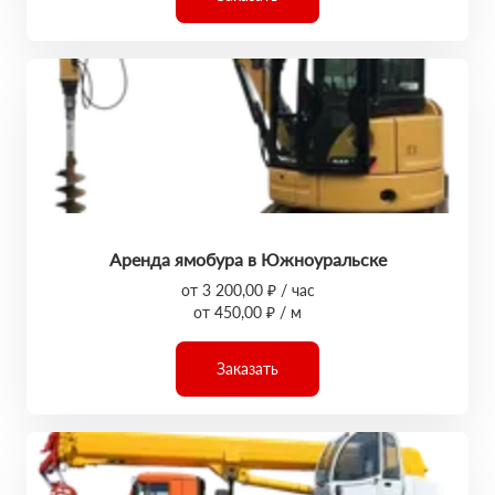
Аренда ямобура в Южноуральске
от 3 200,00 ₽ / час
от 450,00 ₽ / м
Заказать