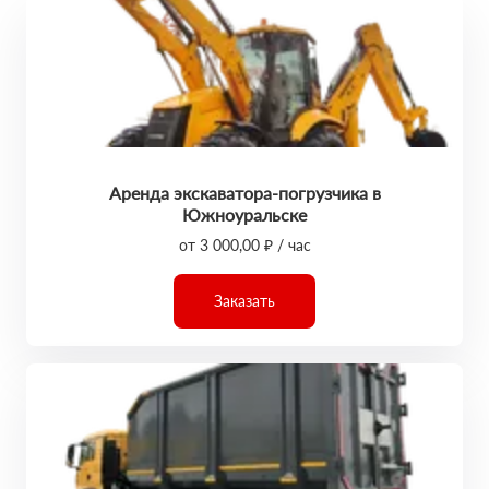
Аренда экскаватора-погрузчика в
Южноуральске
от 3 000,00 ₽ / час
Заказать