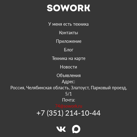
У меня есть техника
Контакты
Приложение
Блог
Техника на карте
Новости
Объявления
Адрес:
Россия, Челябинская область, Златоуст, Парковый проезд,
5/1
Почта:
74@sowork.ru
+7 (351) 214-10-44