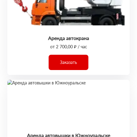
Аренда автокрана
от 2 700,00 ₽ / час
Заказать
Аренда автовышки в Южноуральске