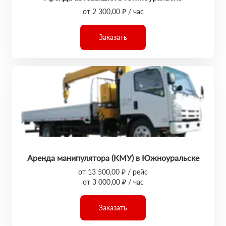
от 2 300,00 ₽ / час
Заказать
Аренда манипулятора (КМУ) в Южноуральске
от 13 500,00 ₽ / рейс
от 3 000,00 ₽ / час
Заказать