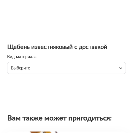
Щебень известняковый с доставкой
Вид материала
Выберите
Вам также может пригодиться: