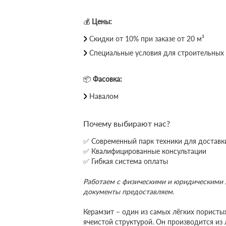
💰
Цены:
Скидки от 10% при заказе от 20 м³
Специальные условия для строительных
📦
Фасовка:
Навалом
Почему выбирают нас?
✅ Современный парк техники для доставк
✅ Квалифицированные консультации
✅ Гибкая система оплаты
Работаем с физическими и юридическими 
документы предоставляем.
Керамзит – один из самых лёгких пористы
ячеистой структурой. Он производится из