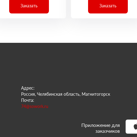
Заказать
Заказать
Адрес:
Россия, Челябинская область, Магнитогорск
Почта:
74@sowork.ru
Приложение для
заказчиков