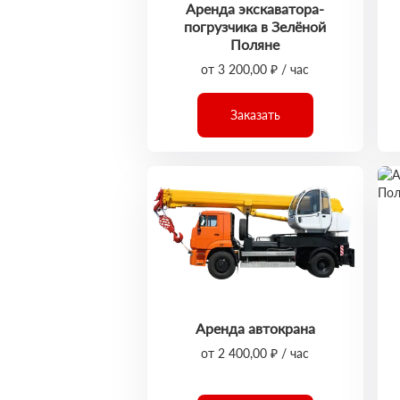
Аренда экскаватора-
погрузчика в Зелёной
Поляне
от 3 200,00 ₽ / час
Заказать
Аренда автокрана
от 2 400,00 ₽ / час