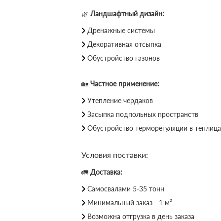
🌿
Ландшафтный дизайн:
Дренажные системы
Декоративная отсыпка
Обустройство газонов
🏡
Частное применение:
Утепление чердаков
Засыпка подпольных пространств
Обустройство терморегуляции в теплица
Условия поставки:
🚛
Доставка:
Самосвалами 5-35 тонн
Минимальный заказ - 1 м³
Возможна отгрузка в день заказа