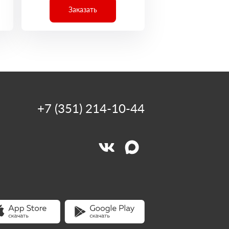
Заказать
+7 (351) 214-10-44