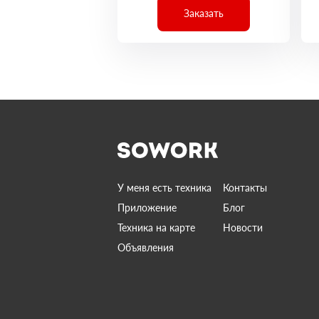
Заказать
У меня есть техника
Контакты
Приложение
Блог
Техника на карте
Новости
Объявления