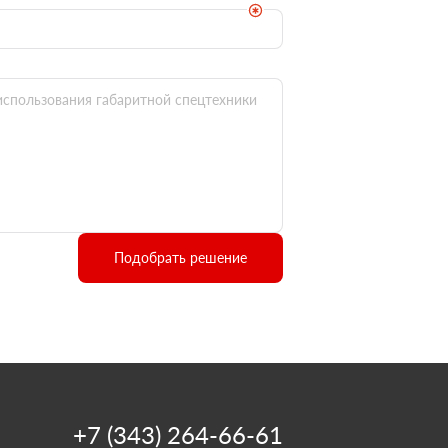
Подобрать решение
+7 (343) 264-66-61