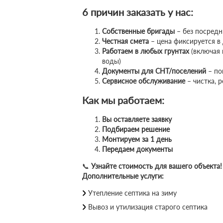
6 причин заказать у нас:
Собственные бригады
– без посредн
Честная смета
– цена фиксируется в
Работаем в любых грунтах
(включая 
воды)
Документы для СНТ/поселений
– по
Сервисное обслуживание
– чистка, 
Как мы работаем:
Вы оставляете заявку
Подбираем решение
Монтируем за 1 день
Передаем документы
📞
Узнайте стоимость для вашего объекта!
Дополнительные услуги:
Утепление септика на зиму
Вывоз и утилизация старого септика