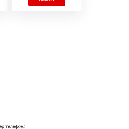
ер телефона