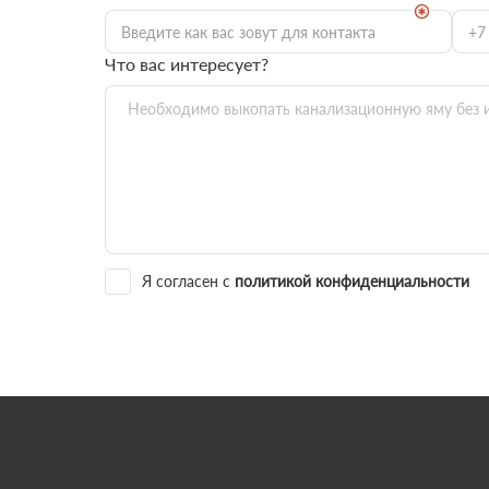
Что вас интересует?
Я согласен с
политикой конфиденциальности