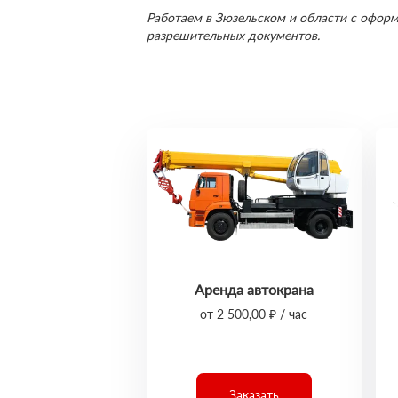
Работаем в Зюзельском и области с офор
разрешительных документов.
Аренда автокрана
от 2 500,00 ₽ / час
Заказать