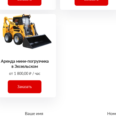
Аренда мини-погрузчика
в Зюзельском
от 1 800,00 ₽ / час
Заказать
Ваше имя
Ном