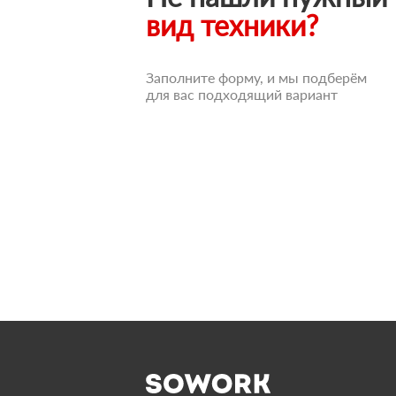
вид техники?
Заполните форму, и мы подберём
для вас подходящий вариант