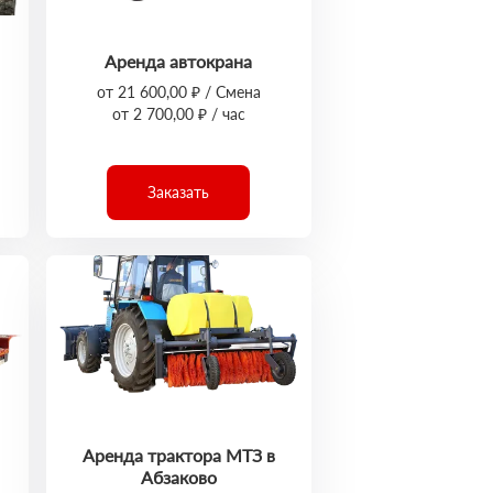
Аренда автокрана
от 21 600,00 ₽ / Смена
от 2 700,00 ₽ / час
Заказать
Аренда трактора МТЗ в
Абзаково