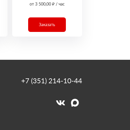
от 3 500,00 ₽ / час
Заказать
+7 (351) 214-10-44