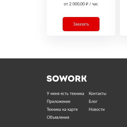
от 2 000,00 ₽ / час
Заказать
У меня есть техника
Контакты
Приложение
Блог
Техника на карте
Новости
Объявления