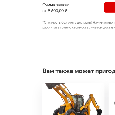
Сумма заказа:
от 9 600,00 ₽
*Стоимость без учета доставки! Нажимая кноп
рассчитать точную стоимость с учетом доставк
Вам также может пригод