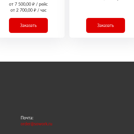
от 7 500,00 ₽ / рейс
от 2 700,00 ₽ / час
Заказать
Заказать
Почта:
order@sowork.ru