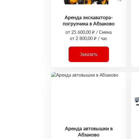
Аренда экскаватора-
погрузчика в Абзаково
от 25 600,00 ₽ / Смена
от 2 800,00 ₽ / час
Заказать
Аренда автовышки в
Абзаково