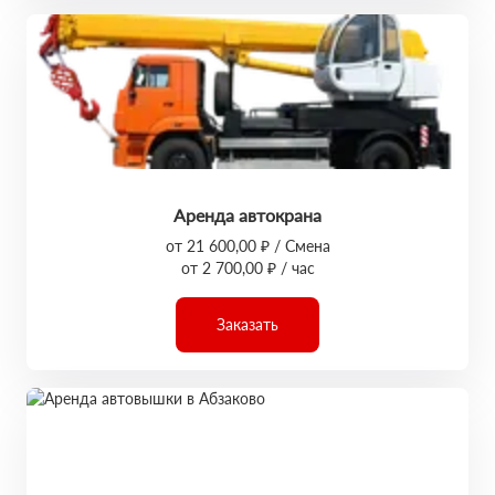
Аренда автокрана
от 21 600,00 ₽ / Смена
от 2 700,00 ₽ / час
Заказать