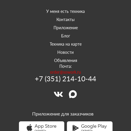
У меня есть техника
Контакты
Приложение
Блог
Техника на карте
Новости
Объявления
Почта:
order@sowork.ru
+7 (351) 214-10-44
Приложение для заказчиков