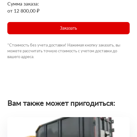
Сумма заказа:
от 12 800,00 ₽
Заказать
*Стоимость без учета доставки! Нажимая кнопку заказать, вы
можете рассчитать точную стоимость с учетом доставки до
вашего адреса.
Вам также может пригодиться: