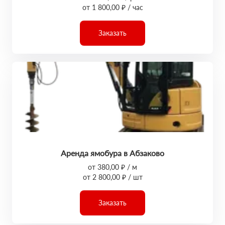
от 1 800,00 ₽ / час
Заказать
Аренда ямобура в Абзаково
от 380,00 ₽ / м
от 2 800,00 ₽ / шт
Заказать