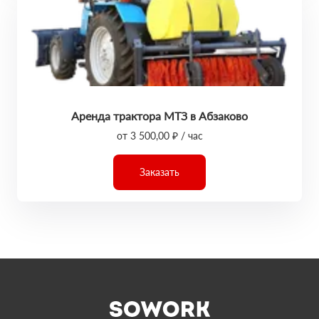
Аренда трактора МТЗ в Абзаково
от 3 500,00 ₽ / час
Заказать