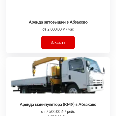
Аренда автовышки в Абзаково
от 2 000,00 ₽ / час
Заказать
Аренда манипулятора (КМУ) в Абзаково
от 7 500,00 ₽ / рейс