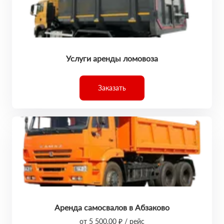
Услуги аренды ломовоза
Заказать
Аренда самосвалов в Абзаково
от 5 500,00 ₽ / рейс