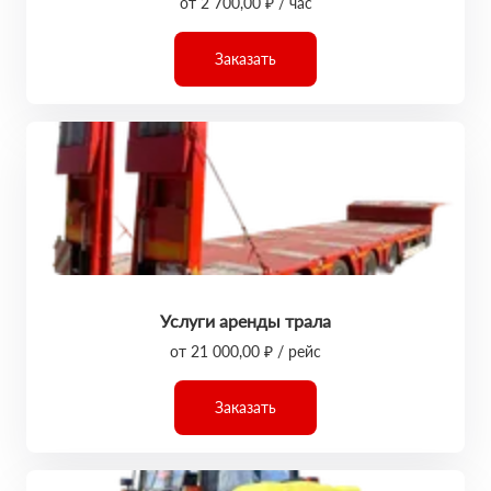
от 2 700,00 ₽ / час
Заказать
Услуги аренды трала
от 21 000,00 ₽ / рейс
Заказать