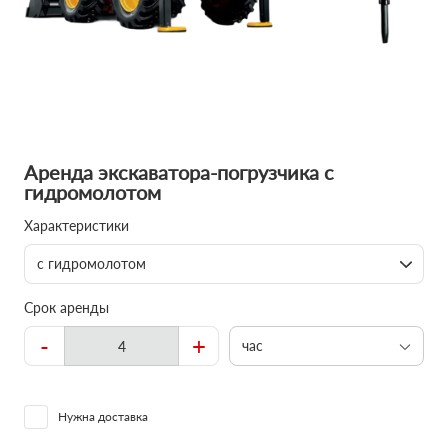
Аренда экскаватора-погрузчика с
гидромолотом
Характеристики
с гидромолотом
Срок аренды
-
+
час
Нужна доставка