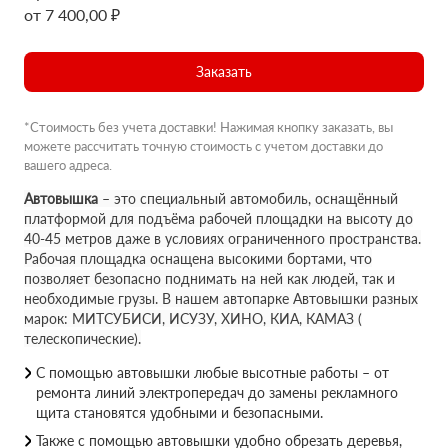
от 7 400,00 ₽
Заказать
*Стоимость без учета доставки! Нажимая кнопку заказать, вы
можете рассчитать точную стоимость с учетом доставки до
вашего адреса.
Автовышка
– это специальный автомобиль, оснащённый
платформой для подъёма рабочей площадки на высоту до
40-45 метров даже в условиях ограниченного пространства.
Рабочая площадка оснащена высокими бортами, что
позволяет безопасно поднимать на ней как людей, так и
необходимые грузы. В нашем автопарке Автовышки разных
марок: МИТСУБИСИ, ИСУЗУ, ХИНО, КИА, КАМАЗ (
телескопические).
С помощью автовышки любые высотные работы – от
ремонта линий электропередач до замены рекламного
щита становятся удобными и безопасными.
Также с помощью автовышки удобно обрезать деревья,