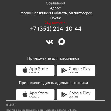
Объявления
Адрес:
Россия, Челябинская область, Магнитогорск
Почта:
74@sowork.ru
+7 (351) 214-10-44
Приложение для заказчиков
Приложение для владельцев техники
© 2025
Политика конфиденциальности
Способы оплаты
Оферта