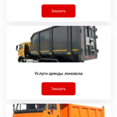
Заказать
Услуги аренды ломовоза
Заказать