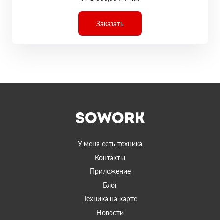
Заказать
У меня есть техника
Контакты
Приложение
Блог
Техника на карте
Новости