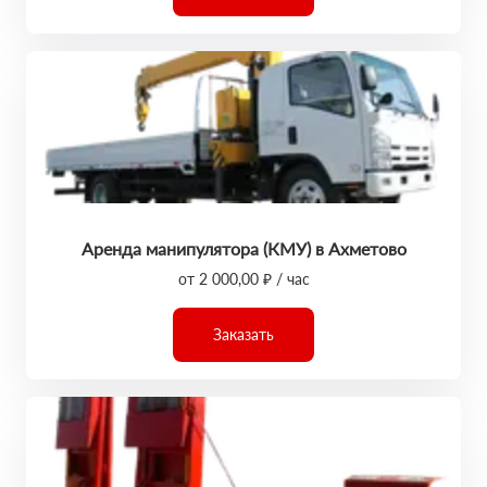
Аренда манипулятора (КМУ) в Ахметово
от 2 000,00 ₽ / час
Заказать