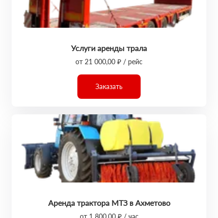
Услуги аренды трала
от 21 000,00 ₽ / рейс
Заказать
Аренда трактора МТЗ в Ахметово
от 1 800,00 ₽ / час