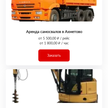
Аренда самосвалов в Ахметово
от 5 500,00 ₽ / рейс
от 1 800,00 ₽ / час
Заказать