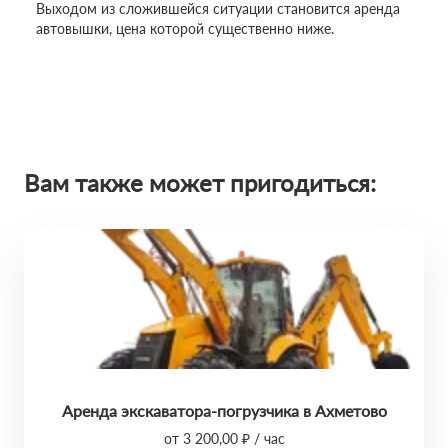
Выходом из сложившейся ситуации становится аренда
автовышки, цена которой существенно ниже.
Вам также может пригодиться:
Аренда экскаватора-погрузчика в Ахметово
от 3 200,00 ₽ / час