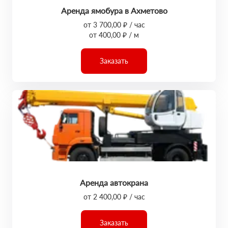
Аренда ямобура в Ахметово
от 3 700,00 ₽ / час
от 400,00 ₽ / м
Заказать
Аренда автокрана
от 2 400,00 ₽ / час
Заказать