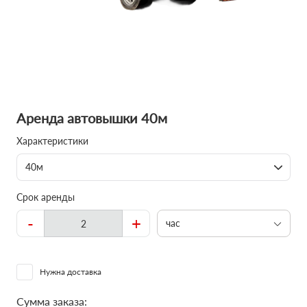
Аренда автовышки 40м
Характеристики
40м
Срок аренды
-
+
час
Нужна доставка
Сумма заказа: