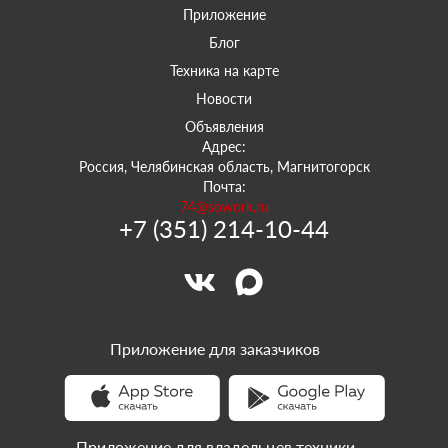
Приложение
Блог
Техника на карте
Новости
Объявления
Адрес:
Россия, Челябинская область, Магнитогорск
Почта:
74@sowork.ru
+7 (351) 214-10-44
Приложение для заказчиков
Приложение для владельцев техники