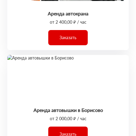
Аренда автокрана
от 2 400,00 ₽ / час
Заказать
Аренда автовышки в Борисово
от 2 000,00 ₽ / час
Заказать