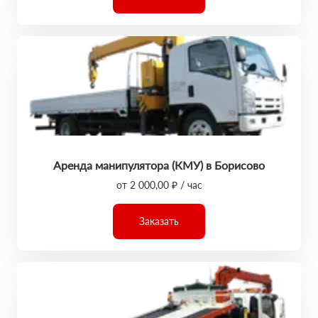
Аренда манипулятора (КМУ) в Борисово
от 2 000,00 ₽ / час
Заказать