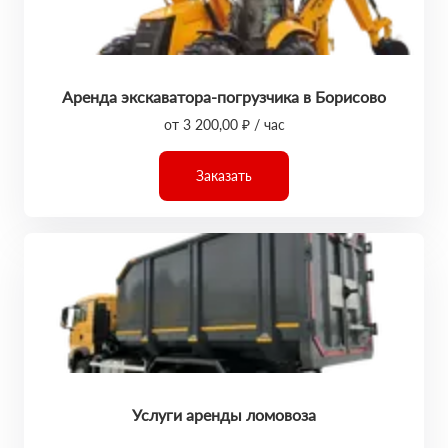
Аренда экскаватора-погрузчика в Борисово
от 3 200,00 ₽ / час
Заказать
Услуги аренды ломовоза