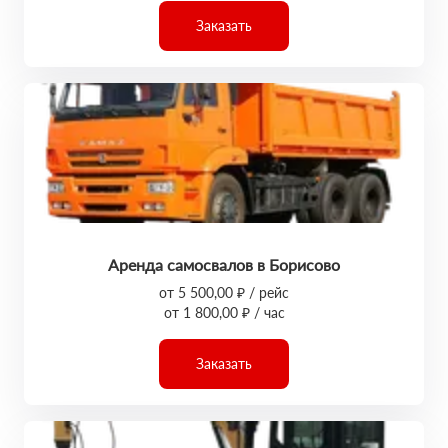
Заказать
Аренда самосвалов в Борисово
от 5 500,00 ₽ / рейс
от 1 800,00 ₽ / час
Заказать