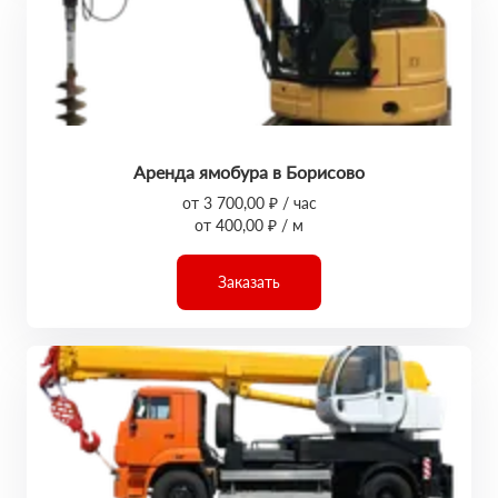
Аренда ямобура в Борисово
от 3 700,00 ₽ / час
от 400,00 ₽ / м
Заказать