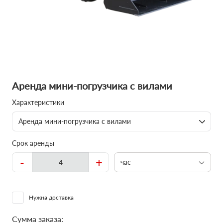
Аренда мини-погрузчика с вилами
Характеристики
Аренда мини-погрузчика с вилами
Срок аренды
-
+
час
Нужна доставка
Сумма заказа: