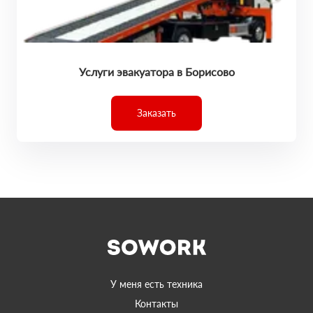
Услуги эвакуатора в Борисово
Заказать
У меня есть техника
Контакты