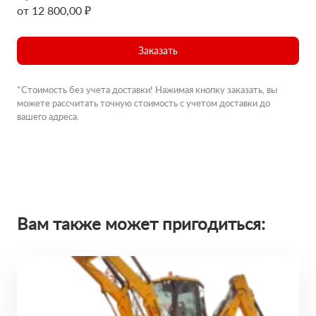
от 12 800,00 ₽
Заказать
*Стоимость без учета доставки! Нажимая кнопку заказать, вы
можете рассчитать точную стоимость с учетом доставки до
вашего адреса.
Вам также может пригодиться: