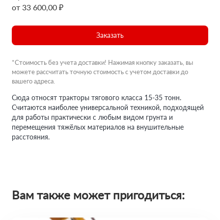
от 33 600,00 ₽
Заказать
*Стоимость без учета доставки! Нажимая кнопку заказать, вы
можете рассчитать точную стоимость с учетом доставки до
вашего адреса.
Сюда относят тракторы тягового класса 15-35 тонн.
Считаются наиболее универсальной техникой, подходящей
для работы практически с любым видом грунта и
перемещения тяжёлых материалов на внушительные
расстояния.
Вам также может пригодиться: