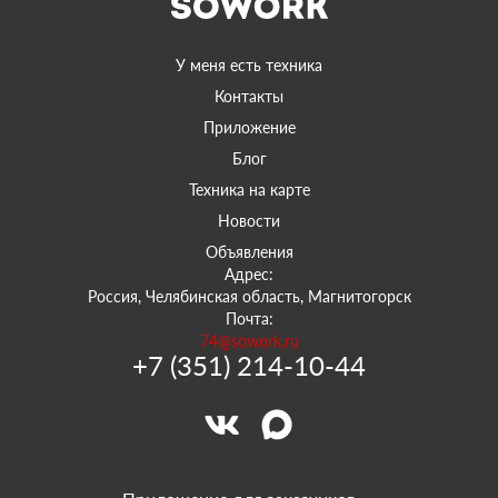
У меня есть техника
Контакты
Приложение
Блог
Техника на карте
Новости
Объявления
Адрес:
Россия, Челябинская область, Магнитогорск
Почта:
74@sowork.ru
+7 (351) 214-10-44