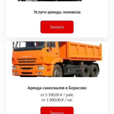
Услуги аренды ломовоза
Заказать
Аренда самосвалов в Борисово
от 5 500,00 ₽ / рейс
от 1 800,00 ₽ / час
Заказать