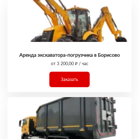
Аренда экскаватора-погрузчика в Борисово
от 3 200,00 ₽ / час
Заказать