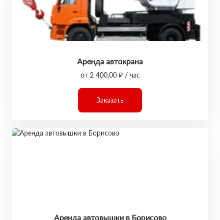
Аренда автокрана
от 2 400,00 ₽ / час
Заказать
Аренда автовышки в Борисово