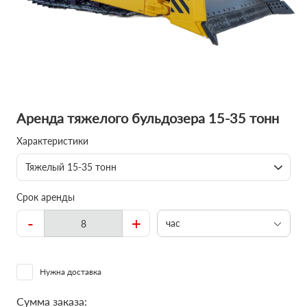
Аренда тяжелого бульдозера 15-35 тонн
Характеристики
Тяжелый 15-35 тонн
Срок аренды
-
+
час
Нужна доставка
Сумма заказа: