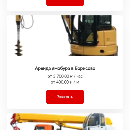
Аренда ямобура в Борисово
от 3 700,00 ₽ / час
от 400,00 ₽ / м
Заказать