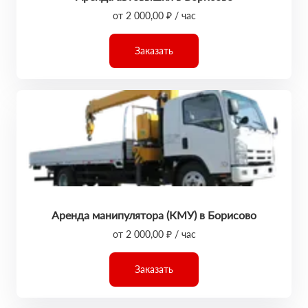
от 2 000,00 ₽ / час
Заказать
Аренда манипулятора (КМУ) в Борисово
от 2 000,00 ₽ / час
Заказать