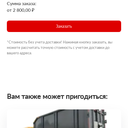
Сумма заказа:
от 2 800,00 ₽
Заказать
*Стоимость без учета доставки! Нажимая кнопку заказать, вы
можете рассчитать точную стоимость с учетом доставки до
вашего адреса.
Вам также может пригодиться: