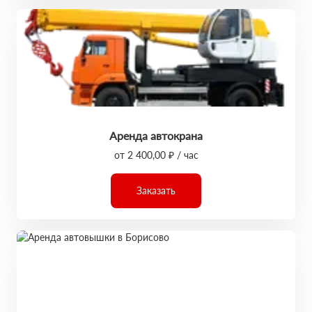
Аренда автокрана
от 2 400,00 ₽ / час
Заказать