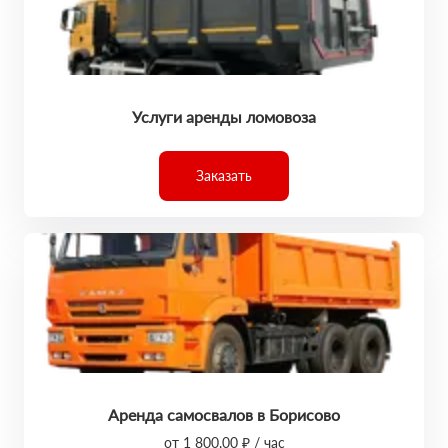
Услуги аренды ломовоза
Заказать
Аренда самосвалов в Борисово
от 1 800,00 ₽ / час