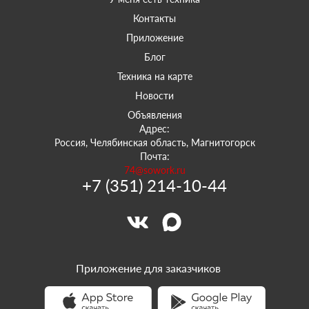
Контакты
Приложение
Блог
Техника на карте
Новости
Объявления
Адрес:
Россия, Челябинская область, Магнитогорск
Почта:
74@sowork.ru
+7 (351) 214-10-44
Приложение для заказчиков