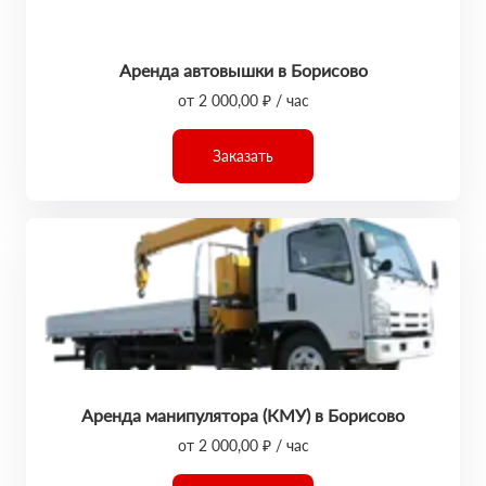
Аренда автовышки в Борисово
от 2 000,00 ₽ / час
Заказать
Аренда манипулятора (КМУ) в Борисово
от 2 000,00 ₽ / час