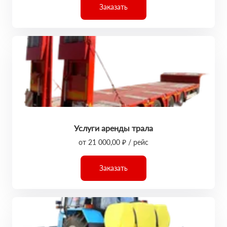
Заказать
Услуги аренды трала
от 21 000,00 ₽ / рейс
Заказать