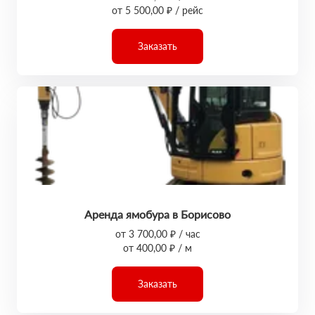
от 5 500,00 ₽ / рейс
Заказать
Аренда ямобура в Борисово
от 3 700,00 ₽ / час
от 400,00 ₽ / м
Заказать