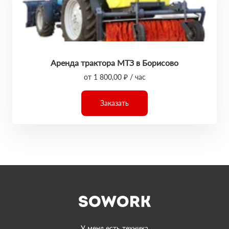
Аренда трактора МТЗ в Борисово
от 1 800,00 ₽ / час
Заказать
У меня есть техника