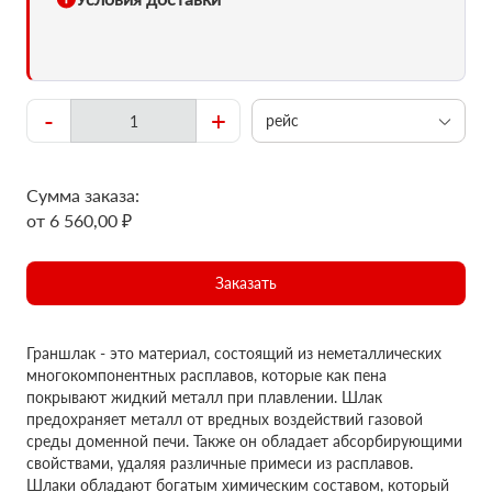
-
+
рейс
Сумма заказа:
от 6 560,00 ₽
Заказать
Граншлак - это материал, состоящий из неметаллических
многокомпонентных расплавов, которые как пена
покрывают жидкий металл при плавлении. Шлак
предохраняет металл от вредных воздействий газовой
среды доменной печи. Также он обладает абсорбирующими
свойствами, удаляя различные примеси из расплавов.
Шлаки обладают богатым химическим составом, который