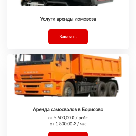
Услуги аренды ломовоза
Заказать
Аренда самосвалов в Борисово
от 5 500,00 ₽ / рейс
от 1 800,00 ₽ / час