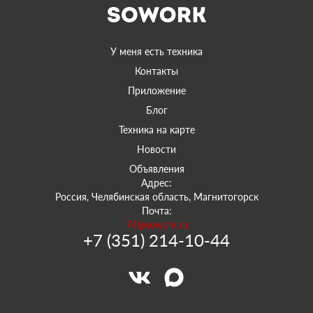
У меня есть техника
Контакты
Приложение
Блог
Техника на карте
Новости
Объявления
Адрес:
Россия, Челябинская область, Магнитогорск
Почта:
74@sowork.ru
+7 (351) 214-10-44