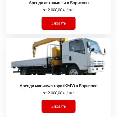
Аренда автовышки в Борисово
от 2 000,00 ₽ / час
Заказать
Аренда манипулятора (КМУ) в Борисово
от 2 000,00 ₽ / час
Заказать