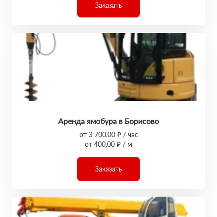
Заказать
Аренда ямобура в Борисово
от 3 700,00 ₽ / час
от 400,00 ₽ / м
Заказать