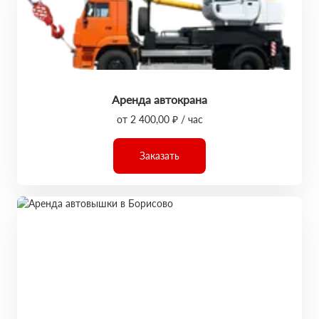
Аренда автокрана
от 2 400,00 ₽ / час
Заказать