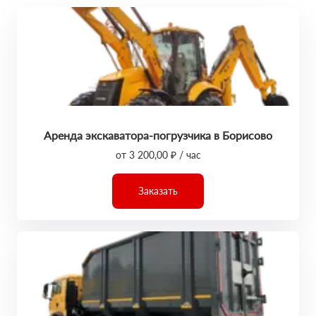
Аренда экскаватора-погрузчика в Борисово
от 3 200,00 ₽ / час
Заказать