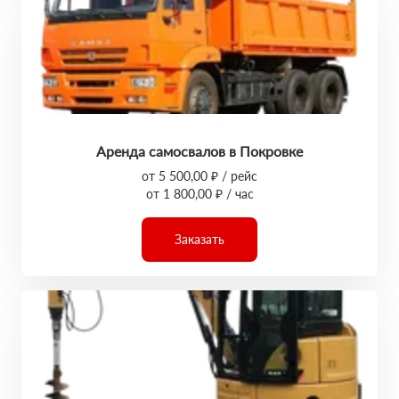
Аренда самосвалов в Покровке
от 5 500,00 ₽ / рейс
от 1 800,00 ₽ / час
Заказать