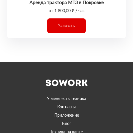
Аренда трактора МТЗ в Покровке
от 1 800,00 ₽ / час
Заказать
У меня есть техника
Контакты
Приложение
Блог
Техника на карте