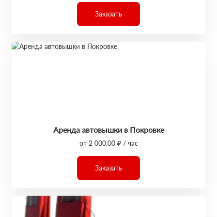
Заказать
Аренда автовышки в Покровке
от 2 000,00 ₽ / час
Заказать