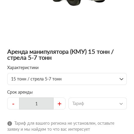
Аренда манипулятора (КМУ) 15 тонн /
стрела 5-7 тонн
Характеристики
15 тонн / стрела 5-7 тонн
Срок аренды
-
+
Тариф
Тариф для вашего региона не установлен, оставьте
заявку и мы найдем то что вас интересует