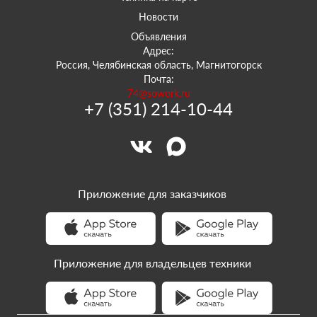
Новости
Объявления
Адрес:
Россия, Челябинская область, Магнитогорск
Почта:
74@sowork.ru
+7 (351) 214-10-44
Приложение для заказчиков
Приложение для владельцев техники