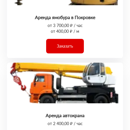
Аренда ямобура в Покровке
от 3 700,00 ₽ / час
от 400,00 ₽ / м
Заказать
Аренда автокрана
от 2 400,00 ₽ / час