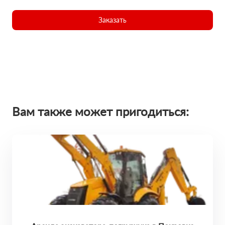
Заказать
Вам также может пригодиться: