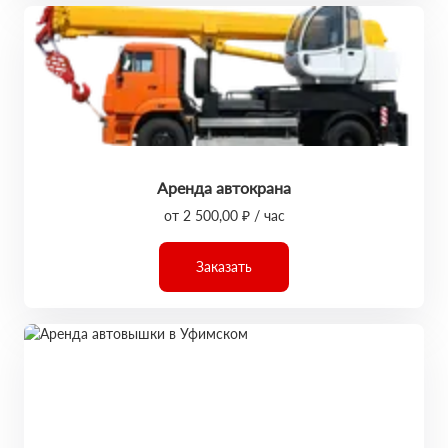
Аренда автокрана
от 2 500,00 ₽ / час
Заказать