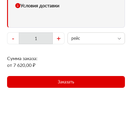
Условия доставки
-
+
рейс
Сумма заказа:
от 7 620,00 ₽
Заказать