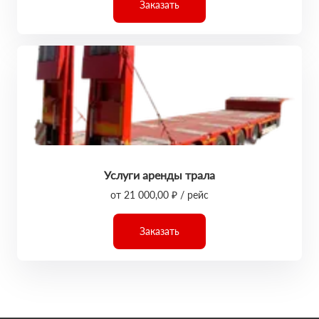
Заказать
Услуги аренды трала
от 21 000,00 ₽ / рейс
Заказать