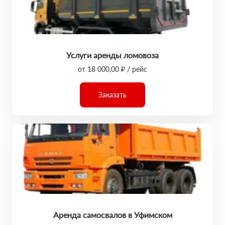
Услуги аренды ломовоза
от 18 000,00 ₽ / рейс
Заказать
Аренда самосвалов в Уфимском