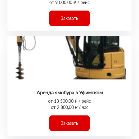
от 9 000,00 ₽ / рейс
Заказать
Аренда ямобура в Уфимском
от 13 500,00 ₽ / рейс
от 2 800,00 ₽ / час
Заказать