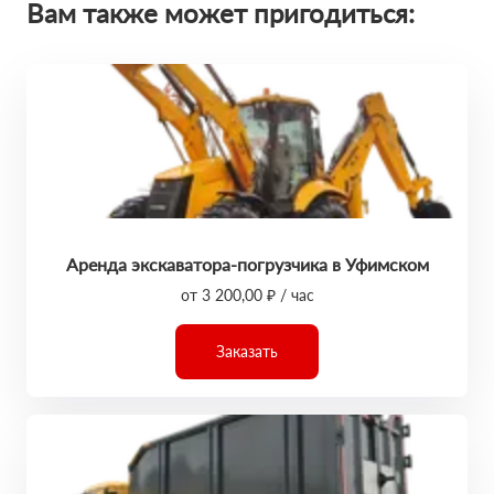
Вам также может пригодиться:
Аренда экскаватора-погрузчика в Уфимском
от 3 200,00 ₽ / час
Заказать