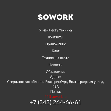
У меня есть техника
Контакты
Приложение
Блог
Техника на карте
Новости
Объявления
Адрес:
Свердловская область, Екатеринбург, Волгоградская улица,
29А
Почта:
66@sowork.ru
+7 (343) 264-66-61