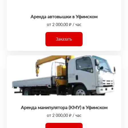
Аренда автовышки в Уфимском
от 2 000,00 ₽ / час
Заказать
Аренда манипулятора (КМУ) в Уфимском
от 2 000,00 ₽ / час