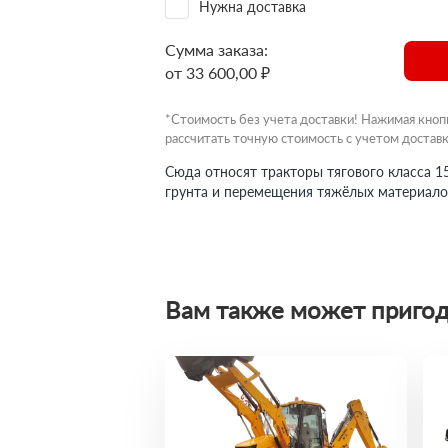
Нужна доставка
Сумма заказа:
от 33 600,00 ₽
*Стоимость без учета доставки! Нажимая кноп
рассчитать точную стоимость с учетом доставк
Сюда относят тракторы тягового класса 1
грунта и перемещения тяжёлых материало
Вам также может пригод