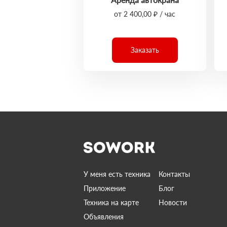
от 2 400,00 ₽ / час
Заказать
У меня есть техника
Контакты
Приложение
Блог
Техника на карте
Новости
Объявления