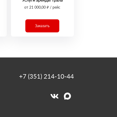
от 21 000,00 ₽ / рейс
Заказать
+7 (351) 214-10-44