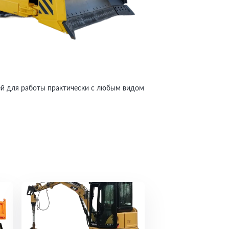
ей для работы практически с любым видом