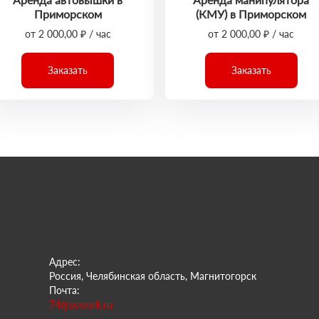
Приморском
(КМУ) в Приморском
от 2 000,00 ₽ / час
от 2 000,00 ₽ / час
Заказать
Заказать
Адрес:
Россия, Челябинская область, Магнитогорск
Почта:
74@sowork.ru