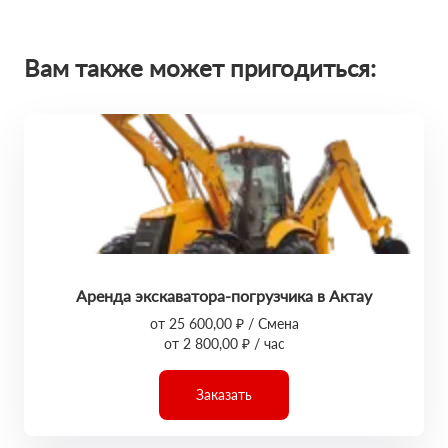
Вам также может пригодиться:
Аренда экскаватора-погрузчика в Актау
от 25 600,00 ₽ / Смена
от 2 800,00 ₽ / час
Заказать