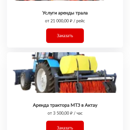
Услуги аренды трала
от 21 000,00 ₽ / рейс
Заказать
Аренда трактора МТЗ в Актау
от 3 500,00 ₽ / час
Заказать