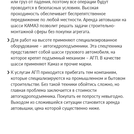
или груз от падения, поэтому все операции будут
проводится в безопасных условиях. Высокая
проходимость обеспечивает беспрепятственное
передвижение по любой местности. Аренда автовышки на
шасси КАМАЗ позволит решать задачи строительно-
монтажной сферы без покупки агрегата.
Для работ на высоте применяют специализированное
оборудование – автогидроподъемники. Эта спецтехника
представляет собой шасси грузового автомобиля, на
которое крепят подъемный механизм – АГП. В качестве
шасси применяют Камаз и прочие марки.
К услугам АГП приходится прибегать тем компаниям,
которые специализируются на промышленном и бытовом
строительстве. Без такой техники обойтись сложно, но
главная проблема заключается в стоимости
автогидроподъемника. Покупать ее попросту невыгодно.
Выходом из сложившейся ситуации становится аренда
автовышки, цена которой существенно ниже.