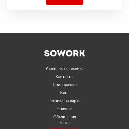
У меня есть техника
Контакты
Приложение
Блог
Техника на карте
Новости
Объявления
Почта:
order@sowork.ru