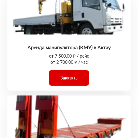
Аренда манипулятора (КМУ) в Актау
от 7 500,00 ₽ / рейс
от 2 700,00 ₽ / час
Заказать