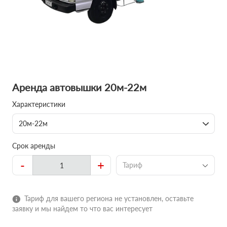
Аренда автовышки 20м-22м
Характеристики
20м-22м
Срок аренды
-
+
Тариф
Тариф для вашего региона не установлен, оставьте
заявку и мы найдем то что вас интересует