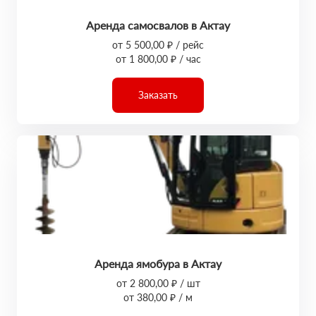
Аренда самосвалов в Актау
от 5 500,00 ₽ / рейс
от 1 800,00 ₽ / час
Заказать
Аренда ямобура в Актау
от 2 800,00 ₽ / шт
от 380,00 ₽ / м