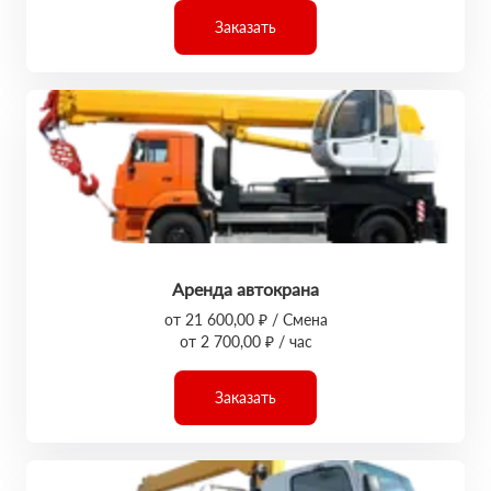
Заказать
Аренда автокрана
от 21 600,00 ₽ / Смена
от 2 700,00 ₽ / час
Заказать