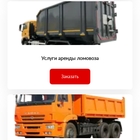
Услуги аренды ломовоза
Заказать