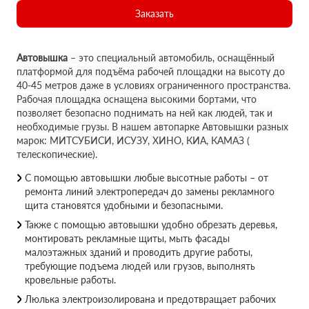
Заказать
Автовышка
– это специальный автомобиль, оснащённый
платформой для подъёма рабочей площадки на высоту до
40-45 метров даже в условиях ограниченного пространства.
Рабочая площадка оснащена высокими бортами, что
позволяет безопасно поднимать на ней как людей, так и
необходимые грузы. В нашем автопарке Автовышки разных
марок: МИТСУБИСИ, ИСУЗУ, ХИНО, КИА, КАМАЗ (
телескопические).
С помощью автовышки любые высотные работы – от
ремонта линий электропередач до замены рекламного
щита становятся удобными и безопасными.
Также с помощью автовышки удобно обрезать деревья,
монтировать рекламные щиты, мыть фасады
малоэтажных зданий и проводить другие работы,
требующие подъема людей или грузов, выполнять
кровельные работы.
Люлька электроизолирована и предотвращает рабочих