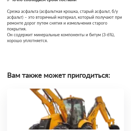
Срезка асфальта (асфальтная крошка, старый асфальт, б/у
асфальт) – это вторичный материал, который получают при
ремонте дорог путем снятия и измельчения старого
покрытия.
Он содержит минеральные компоненты и битум (3-6%),
хорошо уплотняется.
Вам также может пригодиться: