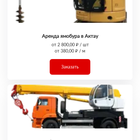
Аренда ямобура в Актау
от 2 800,00 ₽ / шт
от 380,00 ₽ / м
Заказать