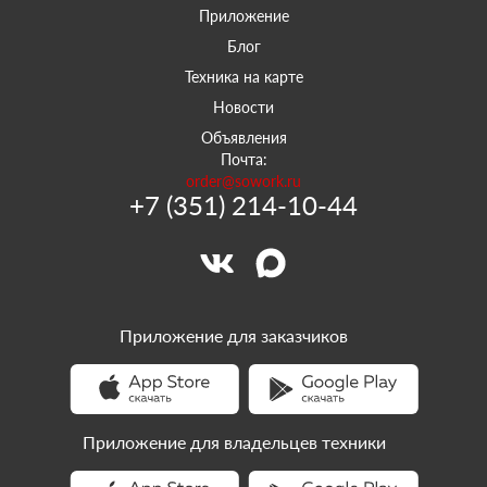
Приложение
Блог
Техника на карте
Новости
Объявления
Почта:
order@sowork.ru
+7 (351) 214-10-44
Приложение для заказчиков
Приложение для владельцев техники