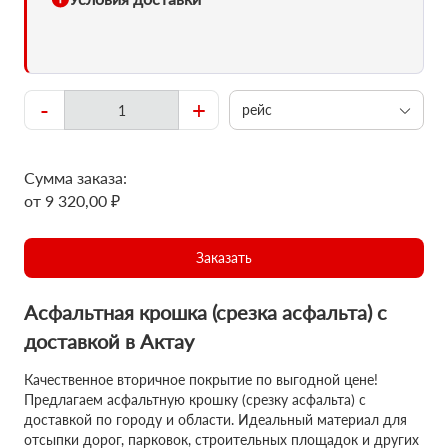
-
+
рейс
Сумма заказа:
от 9 320,00 ₽
Заказать
Асфальтная крошка (срезка асфальта) с
доставкой в Актау
Качественное вторичное покрытие по выгодной цене!
Предлагаем асфальтную крошку (срезку асфальта) с
доставкой по городу и области. Идеальный материал для
отсыпки дорог, парковок, строительных площадок и других