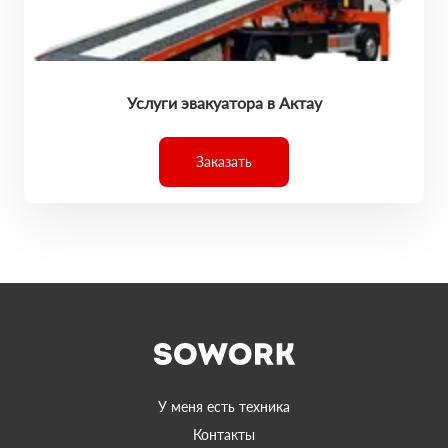
Услуги эвакуатора в Актау
Заказать
У меня есть техника
Контакты