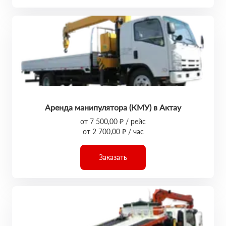
Аренда манипулятора (КМУ) в Актау
от 7 500,00 ₽ / рейс
от 2 700,00 ₽ / час
Заказать