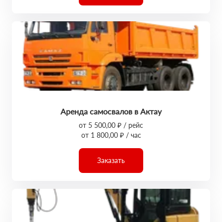
Аренда самосвалов в Актау
от 5 500,00 ₽ / рейс
от 1 800,00 ₽ / час
Заказать