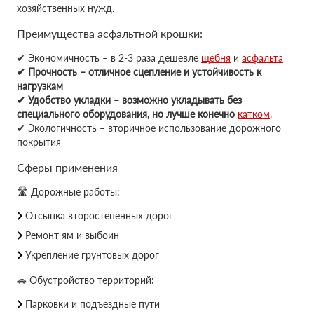
хозяйственных нужд.
Преимущества асфальтной крошки:
✔ Экономичность – в 2-3 раза дешевле
щебня
и
асфальта
✔ Прочность – отличное сцепление и устойчивость к
нагрузкам
✔ Удобство укладки – возможно укладывать без
специального оборудования, но лучше конечно
катком
.
✔ Экологичность – вторичное использование дорожного
покрытия
Сферы применения
🛣 Дорожные работы:
Отсыпка второстепенных дорог
Ремонт ям и выбоин
Укрепление грунтовых дорог
🚗 Обустройство территорий:
Парковки и подъездные пути