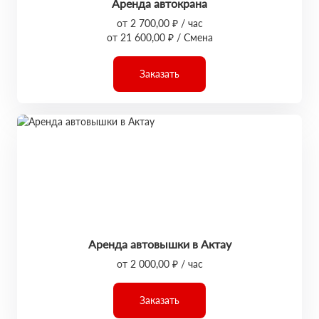
Аренда автокрана
от 2 700,00 ₽ / час
от 21 600,00 ₽ / Смена
Заказать
Аренда автовышки в Актау
от 2 000,00 ₽ / час
Заказать