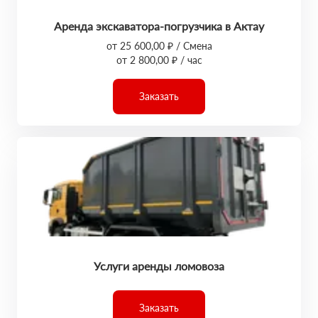
Аренда экскаватора-погрузчика в Актау
от 25 600,00 ₽ / Смена
от 2 800,00 ₽ / час
Заказать
Услуги аренды ломовоза
Заказать