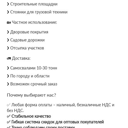
Строительные площадки
Стоянки для грузовой техники
🏡 Частное использование:
Дворовые покрытия
Садовые дорожки
Отсыпка участков
🚛 Доставка:
Самосвалами 10-30 тонн
По городу и области
Возможен срочный заказ
Почему выбирают нас?
✅ Любая форма оплаты – наличный, безналичные НДС и
без НДС.
✅ Стабильное качество
✅ Гибкая система скидок для оптовых покупателей
✅ Точно соблюдаем сроки поставки