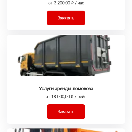
от 3 200,00 ₽ / час
Заказать
Услуги аренды ломовоза
от 18 000,00 ₽ / рейс
Заказать