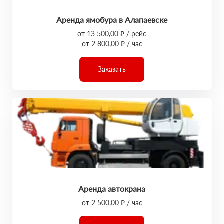
Аренда ямобура в Алапаевске
от 13 500,00 ₽ / рейс
от 2 800,00 ₽ / час
Заказать
Аренда автокрана
от 2 500,00 ₽ / час