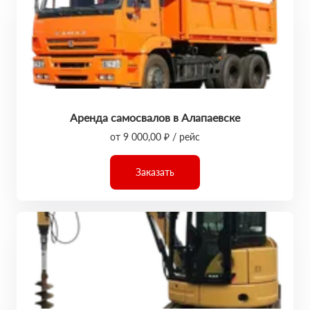
Аренда самосвалов в Алапаевске
от 9 000,00 ₽ / рейс
Заказать