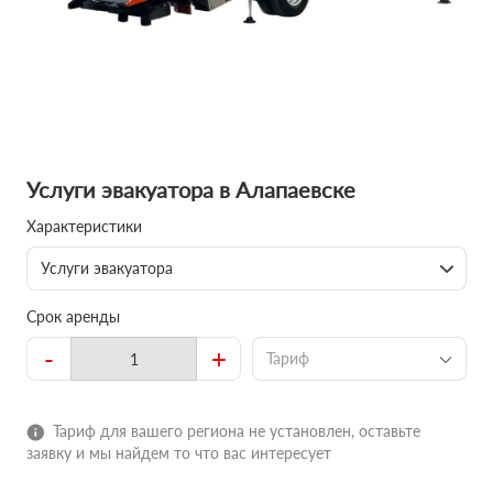
Услуги эвакуатора в Алапаевске
Характеристики
Услуги эвакуатора
Срок аренды
-
+
Тариф
Тариф для вашего региона не установлен, оставьте
заявку и мы найдем то что вас интересует