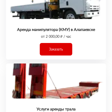
Аренда манипулятора (КМУ) в Алапаевске
от 2 000,00 ₽ / час
Заказать
Услуги аренды трала