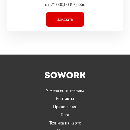
от 21 000,00 ₽ / рейс
Заказать
У меня есть техника
Контакты
Приложение
Блог
Техника на карте