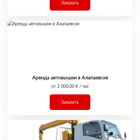
Заказать
Аренда автовышки в Алапаевске
от 2 000,00 ₽ / час
Заказать