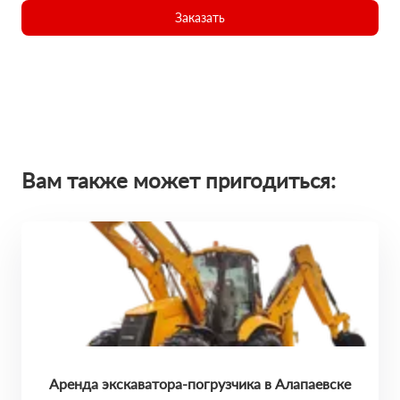
Заказать
Вам также может пригодиться:
Аренда экскаватора-погрузчика в Алапаевске