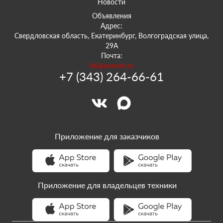
Новости
Объявления
Адрес:
Свердловская область, Екатеринбург, Волгоградская улица,
29А
Почта:
66@sowork.ru
+7 (343) 264-66-61
Приложение для заказчиков
Приложение для владельцев техники