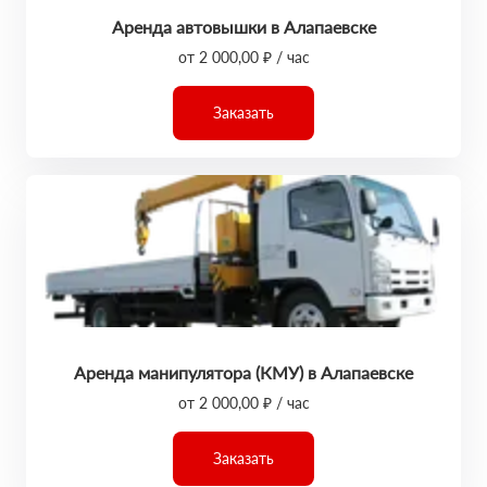
Аренда автовышки в Алапаевске
от 2 000,00 ₽ / час
Заказать
Аренда манипулятора (КМУ) в Алапаевске
от 2 000,00 ₽ / час
Заказать