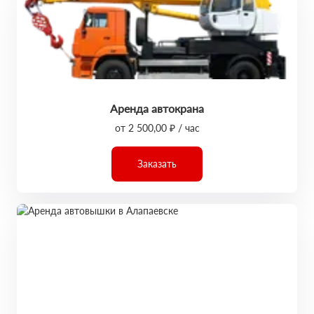
Аренда автокрана
от 2 500,00 ₽ / час
Заказать