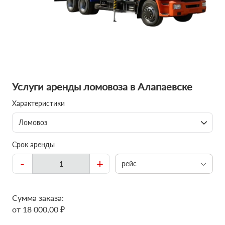
Услуги аренды ломовоза в Алапаевске
Характеристики
Ломовоз
Срок аренды
-
+
рейс
Сумма заказа:
от 18 000,00 ₽