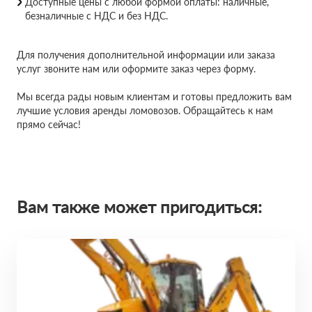
Доступные цены с любой формой оплаты: наличные,
безналичные с НДС и без НДС.
Для получения дополнительной информации или заказа
услуг звоните нам или оформите заказ через форму.
Мы всегда рады новым клиентам и готовы предложить вам
лучшие условия аренды ломовозов. Обращайтесь к нам
прямо сейчас!
Вам также может пригодиться: