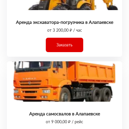
Аренда экскаватора-погрузчика в Алапаевске
от 3 200,00 ₽ / час
Заказать
Аренда самосвалов в Алапаевске
от 9 000,00 ₽ / рейс