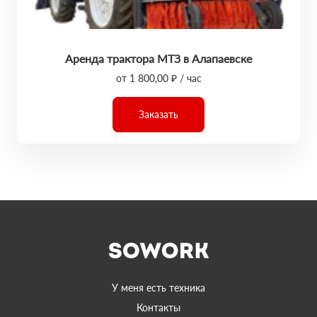
Аренда трактора МТЗ в Алапаевске
от 1 800,00 ₽ / час
Заказать
У меня есть техника
Контакты