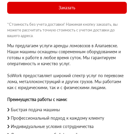
Заказать
*Стоимость без учета доставки! Нажимая кнопку заказать, вы
можете рассчитать точную стоимость с учетом доставки до
вашего адреса.
Мы предлагаем услуги аренды ломовозов в Алапаевске.
Наши машины оснащены современным оборудованием и
готовы к работе в любое время суток. Мы гарантируем
оперативность и качество услуг.
SoWork предоставляет широкий спектр услуг по перевозке
лома, металлоконструкций и других грузов. Мы работаем
как с юридическими, так и с физическими лицами.
Преимущества работы с нами:
Быстрая подача машины
Профессиональный подход к каждому клиенту
Индивидуальные условия сотрудничества