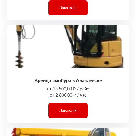
Заказать
Аренда ямобура в Алапаевске
от 13 500,00 ₽ / рейс
от 2 800,00 ₽ / час
Заказать