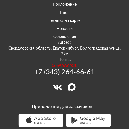
Приложение
Блог
Техника на карте
Новости
Объявления
Адрес:
Свердловская область, Екатеринбург, Волгоградская улица,
29А
Почта:
66@sowork.ru
+7 (343) 264-66-61
Приложение для заказчиков