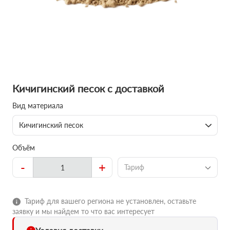
Кичигинский песок с доставкой
Вид материала
Кичигинский песок
Объём
-
+
Тариф
Тариф для вашего региона не установлен, оставьте
заявку и мы найдем то что вас интересует