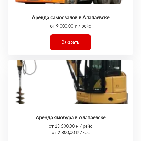
Аренда самосвалов в Алапаевске
от 9 000,00 ₽ / рейс
Заказать
Аренда ямобура в Алапаевске
от 13 500,00 ₽ / рейс
от 2 800,00 ₽ / час