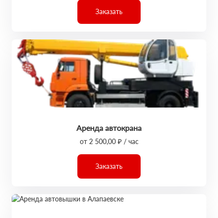
Заказать
Аренда автокрана
от 2 500,00 ₽ / час
Заказать