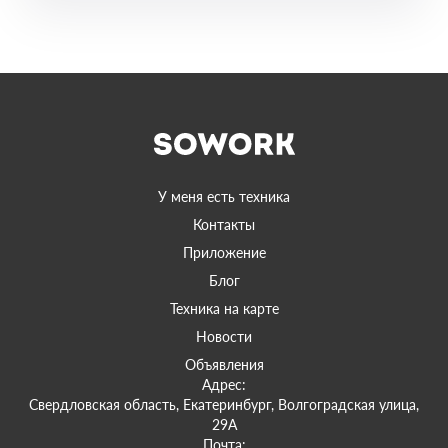
У меня есть техника
Контакты
Приложение
Блог
Техника на карте
Новости
Объявления
Адрес:
Свердловская область, Екатеринбург, Волгоградская улица,
29А
Почта: