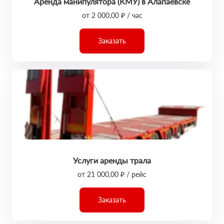
Аренда манипулятора (КМУ) в Алапаевске
от 2 000,00 ₽ / час
Заказать
Услуги аренды трала
от 21 000,00 ₽ / рейс
Заказать