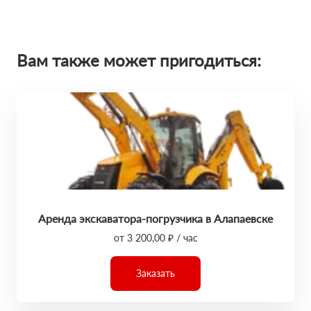
Вам также может пригодиться:
Аренда экскаватора-погрузчика в Алапаевске
от 3 200,00 ₽ / час
Заказать