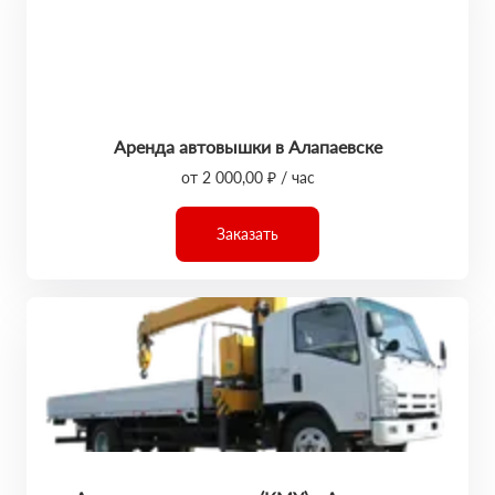
Аренда автовышки в Алапаевске
от 2 000,00 ₽ / час
Заказать