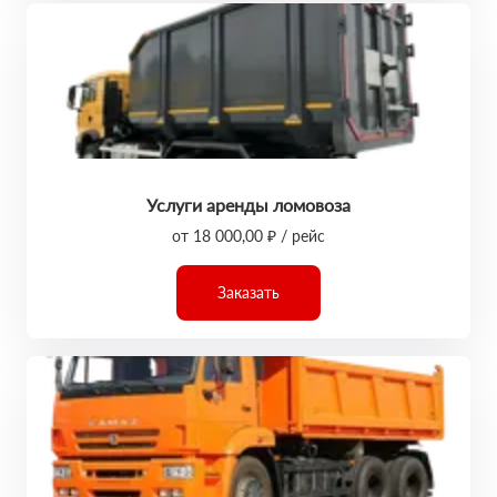
Услуги аренды ломовоза
от 18 000,00 ₽ / рейс
Заказать