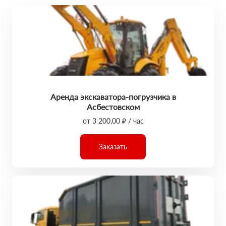
Аренда экскаватора-погрузчика в
Асбестовском
от 3 200,00 ₽ / час
Заказать