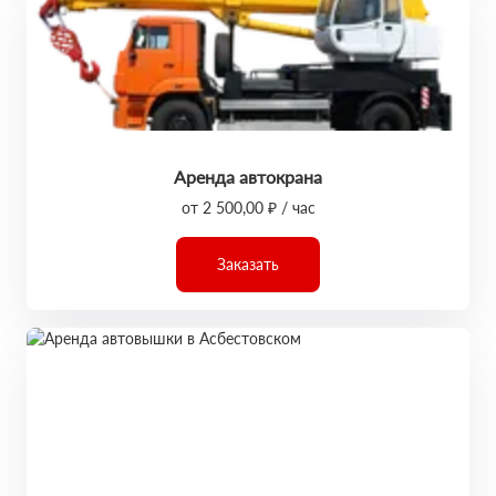
Аренда автокрана
от 2 500,00 ₽ / час
Заказать