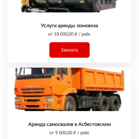
Услуги аренды ломовоза
от 18 000,00 ₽ / рейс
Заказать
Аренда самосвалов в Асбестовском
от 9 000,00 ₽ / рейс