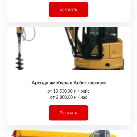
Заказать
Аренда ямобура в Асбестовском
от 13 500,00 ₽ / рейс
от 2 800,00 ₽ / час
Заказать