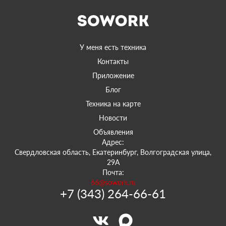
У меня есть техника
Контакты
Приложение
Блог
Техника на карте
Новости
Объявления
Адрес:
Свердловская область, Екатеринбург, Волгоградская улица,
29А
Почта:
66@sowork.ru
+7 (343) 264-66-61