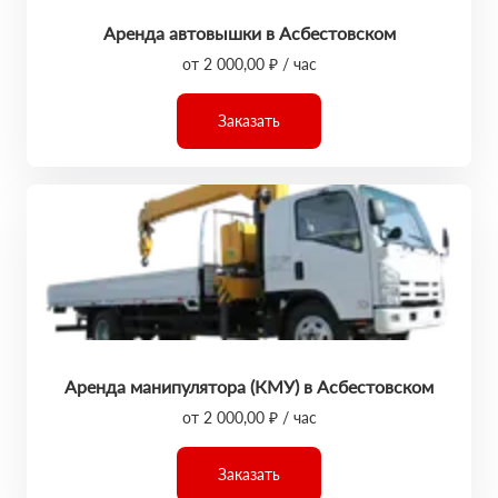
Аренда автовышки в Асбестовском
от 2 000,00 ₽ / час
Заказать
Аренда манипулятора (КМУ) в Асбестовском
от 2 000,00 ₽ / час
Заказать