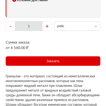
-
+
рейс
Сумма заказа:
от 6 560,00 ₽
Заказать
Граншлак - это материал, состоящий из неметаллических
многокомпонентных расплавов, которые как пена
покрывают жидкий металл при плавлении. Шлак
предохраняет металл от вредных воздействий газовой
среды доменной печи. Также он обладает абсорбирующими
свойствами, удаляя различные примеси из расплавов.
Шлаки обладают богатым химическим составом, который