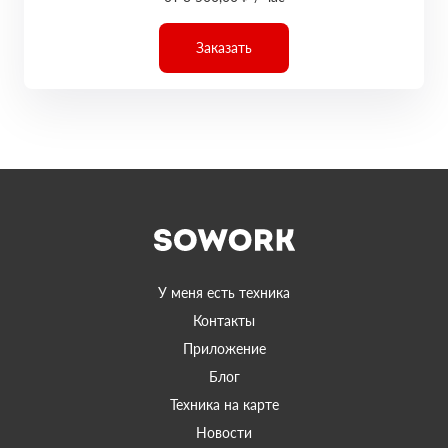
Заказать
У меня есть техника
Контакты
Приложение
Блог
Техника на карте
Новости