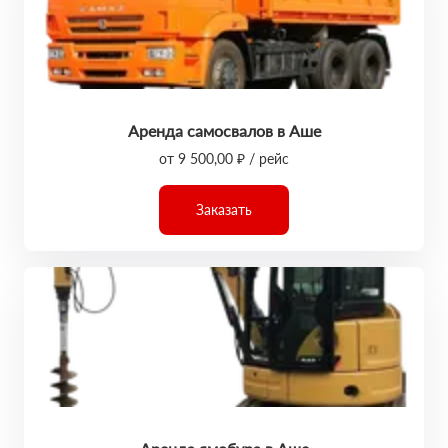
Аренда самосвалов в Аше
от 9 500,00 ₽ / рейс
Заказать