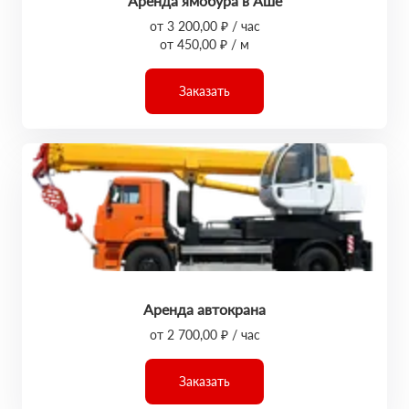
Аренда ямобура в Аше
от 3 200,00 ₽ / час
от 450,00 ₽ / м
Заказать
Аренда автокрана
от 2 700,00 ₽ / час
Заказать