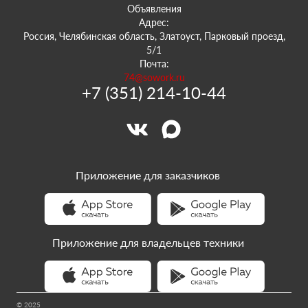
Объявления
Адрес:
Россия, Челябинская область, Златоуст, Парковый проезд,
5/1
Почта:
74@sowork.ru
+7 (351) 214-10-44
Приложение для заказчиков
Приложение для владельцев техники
© 2025