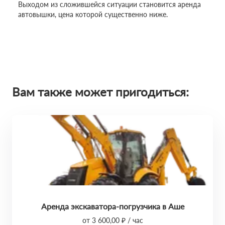
Выходом из сложившейся ситуации становится аренда
автовышки, цена которой существенно ниже.
Вам также может пригодиться:
Аренда экскаватора-погрузчика в Аше
от 3 600,00 ₽ / час