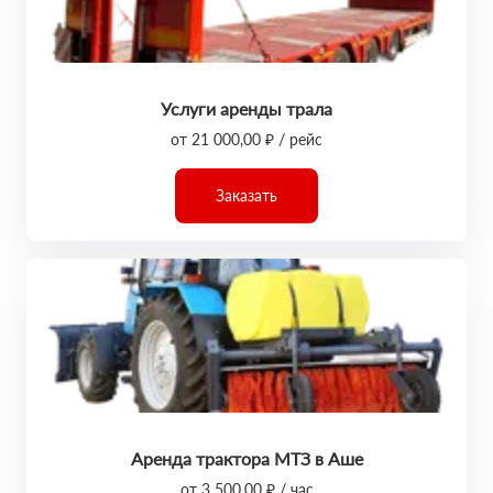
Услуги аренды трала
от 21 000,00 ₽ / рейс
Заказать
Аренда трактора МТЗ в Аше
от 3 500,00 ₽ / час