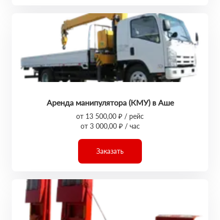
Аренда манипулятора (КМУ) в Аше
от 13 500,00 ₽ / рейс
от 3 000,00 ₽ / час
Заказать