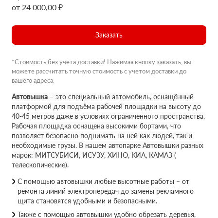
от 24 000,00 ₽
Заказать
*Стоимость без учета доставки! Нажимая кнопку заказать, вы
можете рассчитать точную стоимость с учетом доставки до
вашего адреса.
Автовышка
– это специальный автомобиль, оснащённый
платформой для подъёма рабочей площадки на высоту до
40-45 метров даже в условиях ограниченного пространства.
Рабочая площадка оснащена высокими бортами, что
позволяет безопасно поднимать на ней как людей, так и
необходимые грузы. В нашем автопарке Автовышки разных
марок: МИТСУБИСИ, ИСУЗУ, ХИНО, КИА, КАМАЗ (
телескопические).
С помощью автовышки любые высотные работы – от
ремонта линий электропередач до замены рекламного
щита становятся удобными и безопасными.
Также с помощью автовышки удобно обрезать деревья,