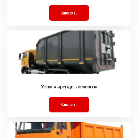
Заказать
Услуги аренды ломовоза
Заказать