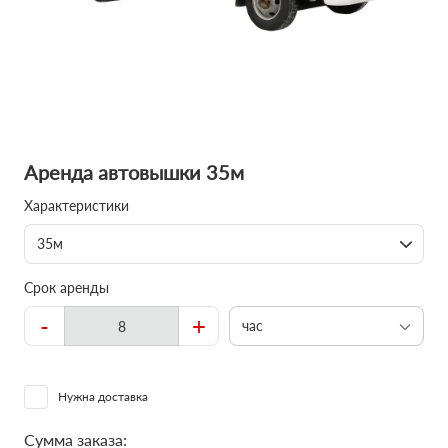
Аренда автовышки 35м
Характеристики
35м
Срок аренды
-
+
час
Нужна доставка
Сумма заказа: