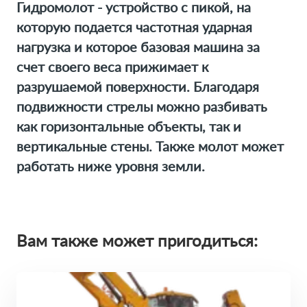
Гидромолот - устройство с пикой, на
которую подается частотная ударная
нагрузка и которое базовая машина за
счет своего веса прижимает к
разрушаемой поверхности. Благодаря
подвижности стрелы можно разбивать
как горизонтальные объекты, так и
вертикальные стены. Также молот может
работать ниже уровня земли.
Вам также может пригодиться: