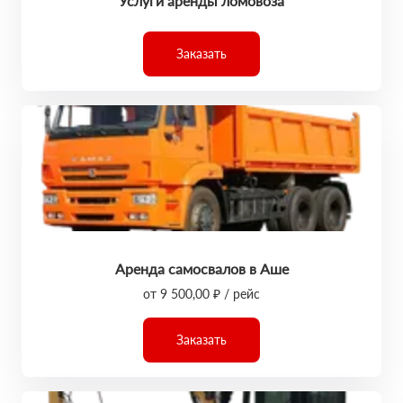
Услуги аренды ломовоза
Заказать
Аренда самосвалов в Аше
от 9 500,00 ₽ / рейс
Заказать