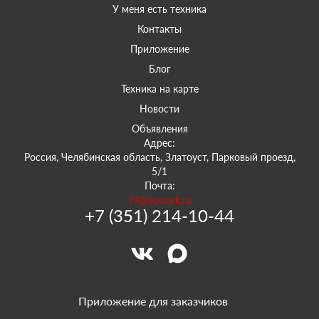
У меня есть техника
Контакты
Приложение
Блог
Техника на карте
Новости
Объявления
Адрес:
Россия, Челябинская область, Златоуст, Парковый проезд,
5/1
Почта:
74@sowork.ru
+7 (351) 214-10-44
Приложение для заказчиков