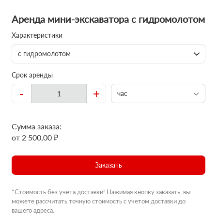
Аренда мини-экскаватора с гидромолотом
Характеристики
с гидромолотом
Срок аренды
-
+
час
Сумма заказа:
от 2 500,00 ₽
Заказать
*Стоимость без учета доставки! Нажимая кнопку заказать, вы
можете рассчитать точную стоимость с учетом доставки до
вашего адреса.