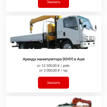
Заказать
Аренда манипулятора (КМУ) в Аше
от 13 500,00 ₽ / рейс
от 3 000,00 ₽ / час
Заказать