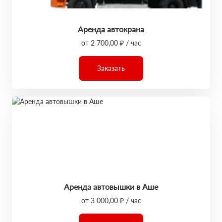
Аренда автокрана
от 2 700,00 ₽ / час
Заказать
Аренда автовышки в Аше
от 3 000,00 ₽ / час