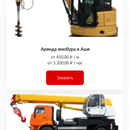
Аренда ямобура в Аше
от 450,00 ₽ / м
от 3 200,00 ₽ / час
Заказать