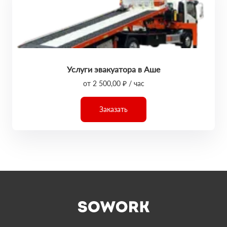
Услуги эвакуатора в Аше
от 2 500,00 ₽ / час
Заказать