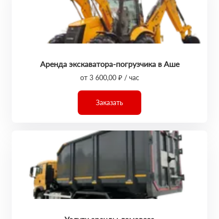
Аренда экскаватора-погрузчика в Аше
от 3 600,00 ₽ / час
Заказать