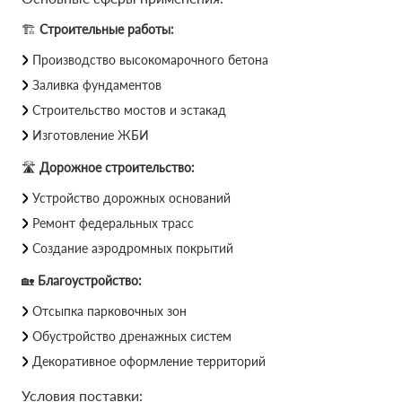
🏗
Строительные работы:
Производство высокомарочного бетона
Заливка фундаментов
Строительство мостов и эстакад
Изготовление ЖБИ
🛣
Дорожное строительство:
Устройство дорожных оснований
Ремонт федеральных трасс
Создание аэродромных покрытий
🏡
Благоустройство:
Отсыпка парковочных зон
Обустройство дренажных систем
Декоративное оформление территорий
Условия поставки: