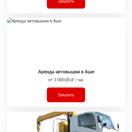
Заказать
Аренда автовышки в Аше
от 3 000,00 ₽ / час
Заказать