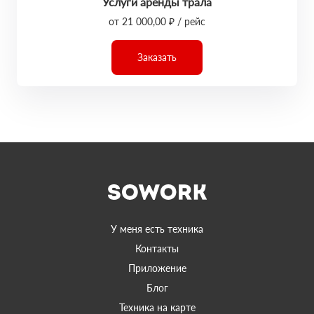
Услуги аренды трала
от 21 000,00 ₽ / рейс
Заказать
У меня есть техника
Контакты
Приложение
Блог
Техника на карте