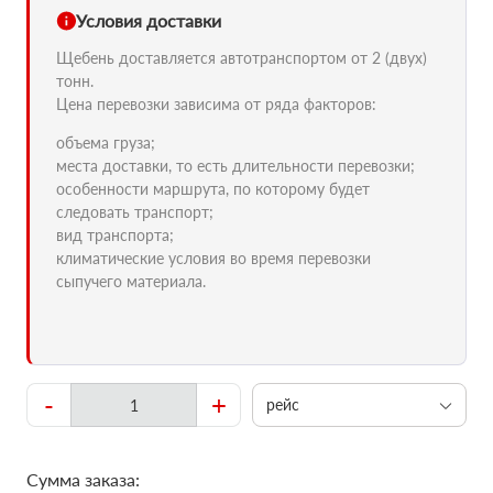
Условия доставки
Щебень доставляется автотранспортом от 2 (двух)
тонн.
Цена перевозки зависима от ряда факторов:
объема груза;
места доставки, то есть длительности перевозки;
особенности маршрута, по которому будет
следовать транспорт;
вид транспорта;
климатические условия во время перевозки
сыпучего материала.
-
+
рейс
Сумма заказа: