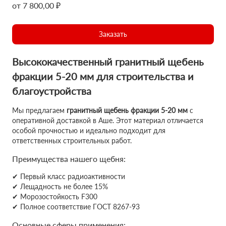
от 7 800,00 ₽
Заказать
Высококачественный гранитный щебень
фракции 5-20 мм для строительства и
благоустройства
Мы предлагаем
гранитный щебень фракции 5-20 мм
с
оперативной доставкой в Аше. Этот материал отличается
особой прочностью и идеально подходит для
ответственных строительных работ.
Преимущества нашего щебня:
✔ Первый класс радиоактивности
✔ Лещадность не более 15%
✔ Морозостойкость F300
✔ Полное соответствие ГОСТ 8267-93
Основные сферы применения: