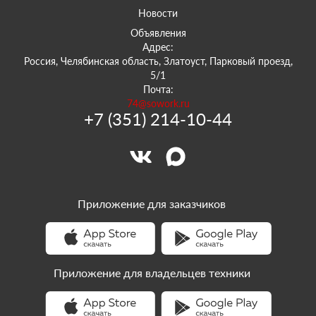
Новости
Объявления
Адрес:
Россия, Челябинская область, Златоуст, Парковый проезд,
5/1
Почта:
74@sowork.ru
+7 (351) 214-10-44
Приложение для заказчиков
Приложение для владельцев техники