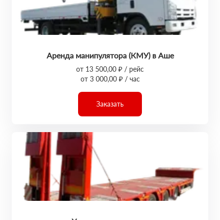
Аренда манипулятора (КМУ) в Аше
от 13 500,00 ₽ / рейс
от 3 000,00 ₽ / час
Заказать