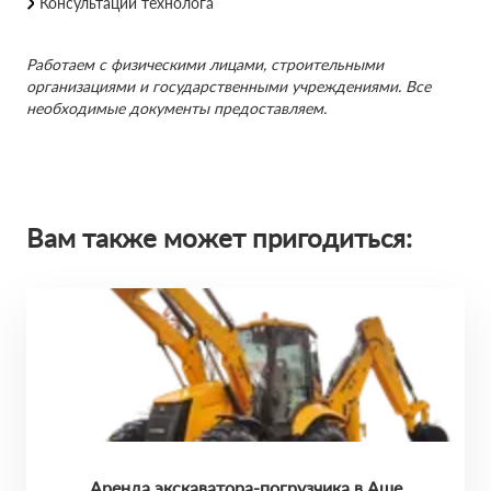
Консультации технолога
Работаем с физическими лицами, строительными
организациями и государственными учреждениями. Все
необходимые документы предоставляем.
Вам также может пригодиться:
Аренда экскаватора-погрузчика в Аше