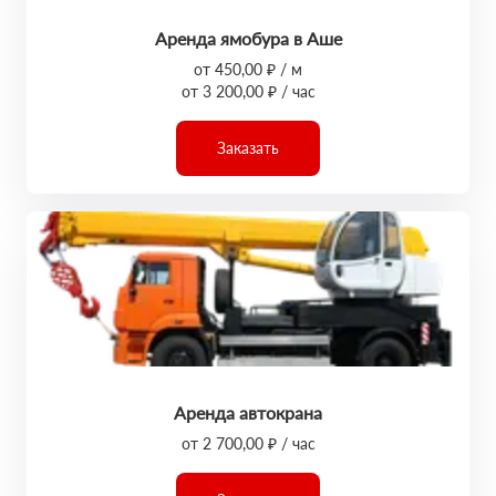
Аренда ямобура в Аше
от 450,00 ₽ / м
от 3 200,00 ₽ / час
Заказать
Аренда автокрана
от 2 700,00 ₽ / час