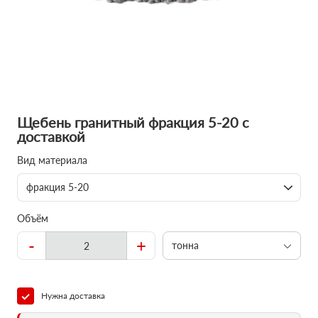
Щебень гранитный фракция 5-20 с
доставкой
Вид материала
фракция 5-20
Объём
-
+
тонна
Нужна доставка