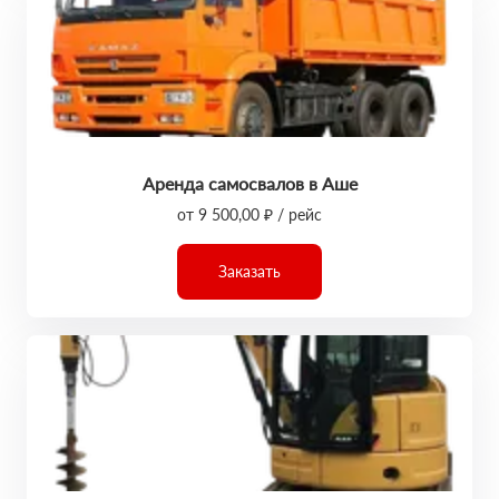
Аренда самосвалов в Аше
от 9 500,00 ₽ / рейс
Заказать