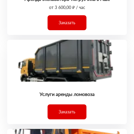
от 3 600,00 ₽ / час
Заказать
Услуги аренды ломовоза
Заказать