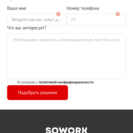
Ваше имя
Номер телефона
Что вас интересует?
Я согласен с
политикой конфиденциальности
Подобрать решение