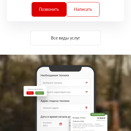
Позвонить
Написать
Все виды услуг