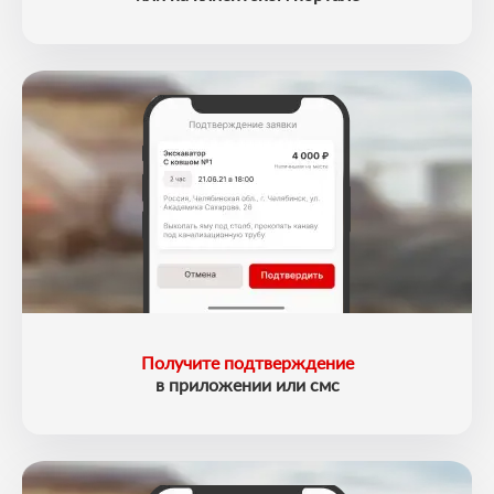
Получите подтверждение
в приложении или смс