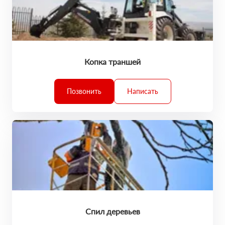
Копка траншей
Позвонить
Написать
Спил деревьев