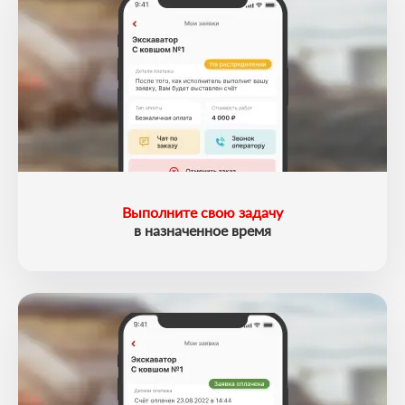
Выполните свою задачу
в назначенное время