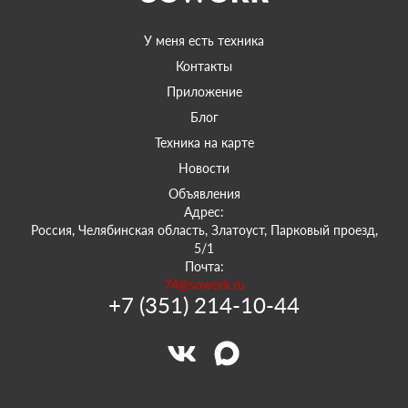
У меня есть техника
Контакты
Приложение
Блог
Техника на карте
Новости
Объявления
Адрес:
Россия, Челябинская область, Златоуст, Парковый проезд,
5/1
Почта:
74@sowork.ru
+7 (351) 214-10-44