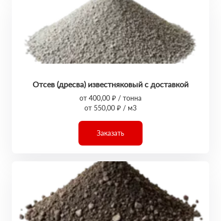
Отсев (дресва) известняковый с доставкой
от 400,00 ₽ / тонна
от 550,00 ₽ / м3
Заказать