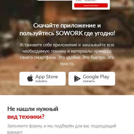
Скачайте приложение
и
пользуйтесь SOWORK
где угодно!
Установите себе приложение и заказывайте всю
необходимую технику и материалы прямо со
своего смартфона. Это удобно. Это быстро. Это
просто.
Не нашли нужный
вид техники?
Заполните форму, и мы подберём для вас подходящий
вариант