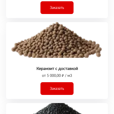
Заказать
Керамзит с доставкой
от 5 000,00 ₽ / м3
Заказать