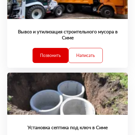
Вывоз и утилизация строительного мусора в
Симе
Позвонить
Написать
Установка септика под ключ в Симе