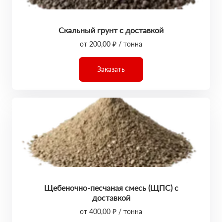
Скальный грунт с доставкой
от 200,00 ₽ / тонна
Заказать
Щебеночно-песчаная смесь (ЩПС) с
доставкой
от 400,00 ₽ / тонна