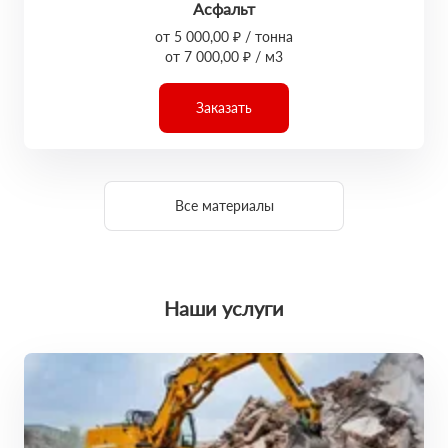
Асфальт
от 5 000,00 ₽ / тонна
от 7 000,00 ₽ / м3
Заказать
Все материалы
Наши услуги