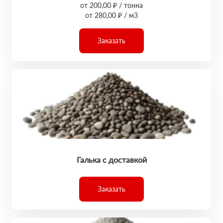
от 200,00 ₽ / тонна
от 280,00 ₽ / м3
Заказать
Галька с доставкой
Заказать