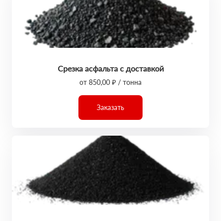
Срезка асфальта с доставкой
от 850,00 ₽ / тонна
Заказать