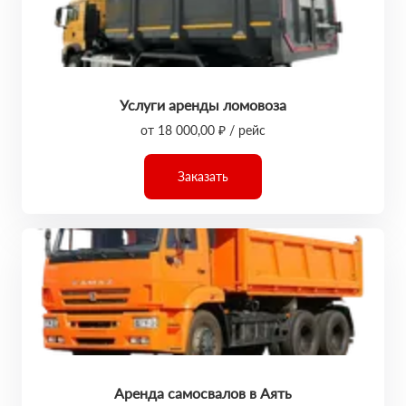
Услуги аренды ломовоза
от 18 000,00 ₽ / рейс
Заказать
Аренда самосвалов в Аять