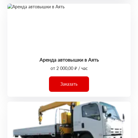
Аренда автовышки в Аять
от 2 000,00 ₽ / час
Заказать