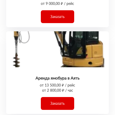
от 9 000,00 ₽ / рейс
Заказать
Аренда ямобура в Аять
от 13 500,00 ₽ / рейс
от 2 800,00 ₽ / час
Заказать