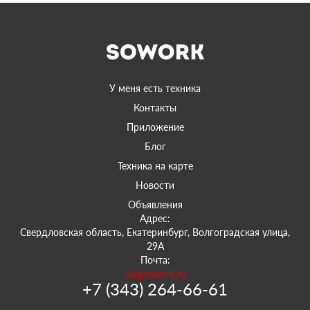
У меня есть техника
Контакты
Приложение
Блог
Техника на карте
Новости
Объявления
Адрес:
Свердловская область, Екатеринбург, Волгоградская улица,
29А
Почта:
66@sowork.ru
+7 (343) 264-66-61