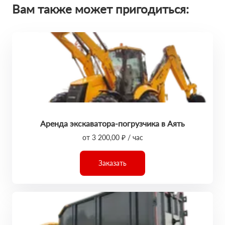
Вам также может пригодиться:
Аренда экскаватора-погрузчика в Аять
от 3 200,00 ₽ / час
Заказать