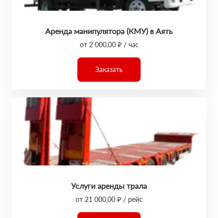
Аренда манипулятора (КМУ) в Аять
от 2 000,00 ₽ / час
Заказать
Услуги аренды трала
от 21 000,00 ₽ / рейс