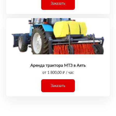
Заказать
Аренда трактора МТЗ в Аять
от 1 800,00 ₽ / час
Заказать