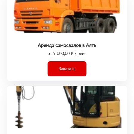
Аренда самосвалов в Аять
от 9 000,00 ₽ / рейс
Заказать