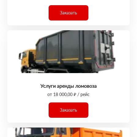
Заказать
Услуги аренды ломовоза
от 18 000,00 ₽ / рейс
Заказать