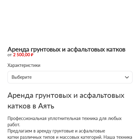
Аренда грунтовых и асфальтовых катков
от
2 500,00 ₽
Характеристики
Выберите
Аренда грунтовых и асфальтовых
катков в Аять
Профессиональная уплотнительная техника для любых
работ.
Предлагаем в аренду грунтовые и асфальтовые
катки различных типов и массовых категорий. Наша техника