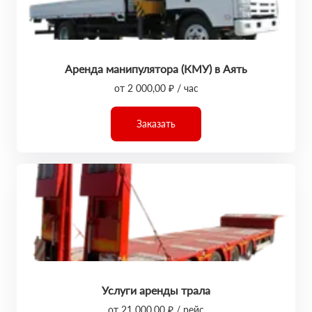
Аренда манипулятора (КМУ) в Аять
от 2 000,00 ₽ / час
Заказать
Услуги аренды трала
от 21 000,00 ₽ / рейс