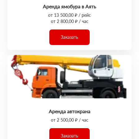
Аренда ямобура в Аять
от 13 500,00 ₽ / рейс
от 2 800,00 ₽ / час
Заказать
Аренда автокрана
от 2 500,00 ₽ / час
Заказать