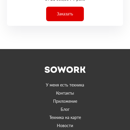
Заказать
У меня есть техника
Контакты
Приложение
Блог
Техника на карте
Новости