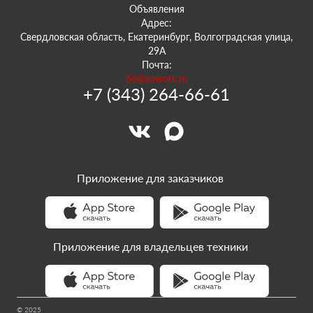
Объявления
Адрес:
Свердловская область, Екатеринбург, Волгоградская улица,
29А
Почта:
66@sowork.ru
+7 (343) 264-66-61
Приложение для заказчиков
Приложение для владельцев техники
© 2025