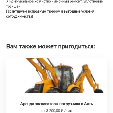
⚡ Коммунальное хозяйство - ямочный ремонт, уплотнение
траншей
Гарантируем исправную технику и выгодные условия
сотрудничества!
Вам также может пригодиться:
Аренда экскаватора-погрузчика в Аять
от 3 200,00 ₽ / час