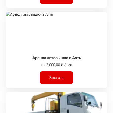
Аренда автовышки в Аять
от 2 000,00 ₽ / час
Заказать