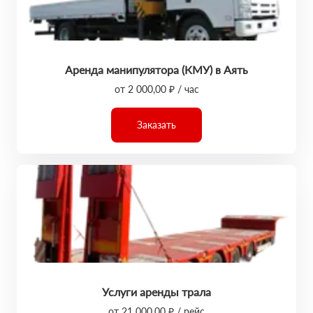
Аренда манипулятора (КМУ) в Аять
от 2 000,00 ₽ / час
Заказать
Услуги аренды трала
от 21 000,00 ₽ / рейс