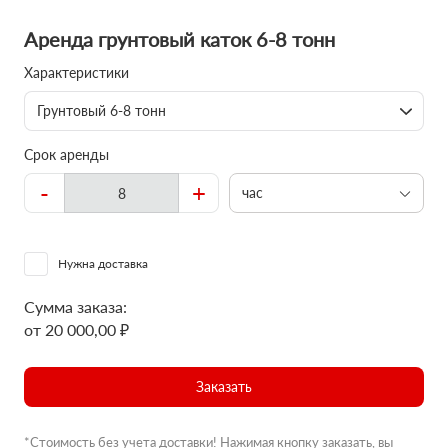
Аренда грунтовый каток 6-8 тонн
Характеристики
Грунтовый 6-8 тонн
Срок аренды
-
+
час
Нужна доставка
Сумма заказа:
от 20 000,00 ₽
Заказать
*Стоимость без учета доставки! Нажимая кнопку заказать, вы