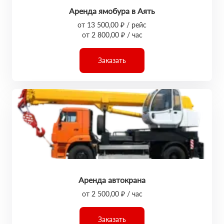
Аренда ямобура в Аять
от 13 500,00 ₽ / рейс
от 2 800,00 ₽ / час
Заказать
Аренда автокрана
от 2 500,00 ₽ / час
Заказать