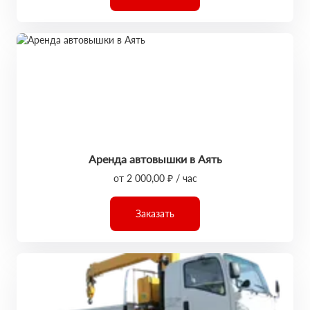
Аренда автовышки в Аять
от 2 000,00 ₽ / час
Заказать