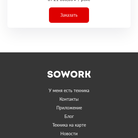
Заказать
У меня есть техника
Контакты
Приложение
Блог
Техника на карте
Новости