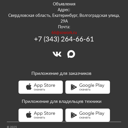
Объявления
Адрес:
Свердловская область, Екатеринбург, Волгоградская улица,
29А
Почта:
66@sowork.ru
+7 (343) 264-66-61
Приложение для заказчиков
Приложение для владельцев техники
© 2025