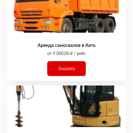
Аренда самосвалов в Аять
от 9 000,00 ₽ / рейс
Заказать