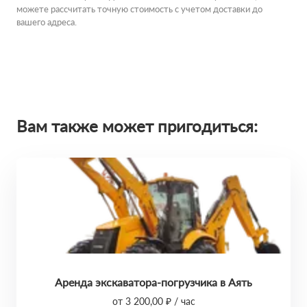
можете рассчитать точную стоимость с учетом доставки до
вашего адреса.
Вам также может пригодиться:
Аренда экскаватора-погрузчика в Аять
от 3 200,00 ₽ / час