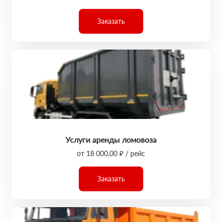
Заказать
Услуги аренды ломовоза
от 18 000,00 ₽ / рейс
Заказать