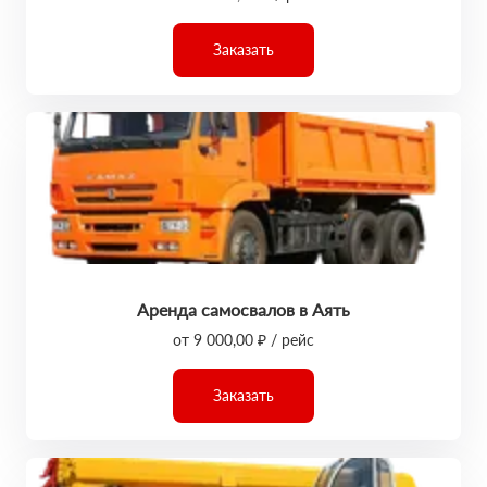
Заказать
Аренда самосвалов в Аять
от 9 000,00 ₽ / рейс
Заказать