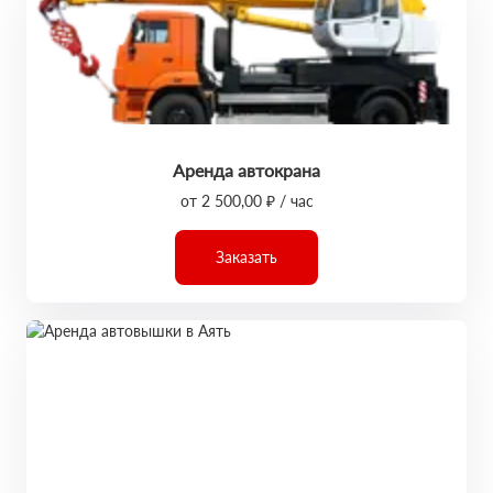
Аренда автокрана
от 2 500,00 ₽ / час
Заказать