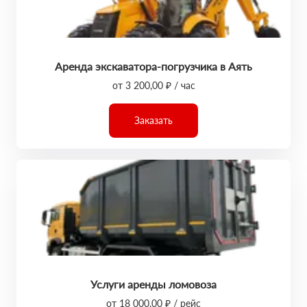
Аренда экскаватора-погрузчика в Аять
от 3 200,00 ₽ / час
Заказать
Услуги аренды ломовоза
от 18 000,00 ₽ / рейс