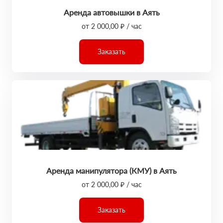
Аренда автовышки в Аять
от 2 000,00 ₽ / час
Заказать
Аренда манипулятора (КМУ) в Аять
от 2 000,00 ₽ / час
Заказать