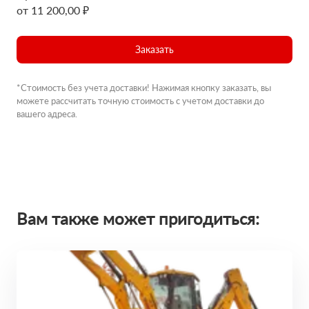
от 11 200,00 ₽
Заказать
*Стоимость без учета доставки! Нажимая кнопку заказать, вы
можете рассчитать точную стоимость с учетом доставки до
вашего адреса.
Вам также может пригодиться: