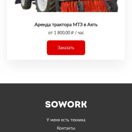
Аренда трактора МТЗ в Аять
от 1 800,00 ₽ / час
Заказать
У меня есть техника
Контакты