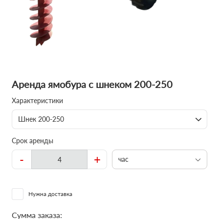
Аренда ямобура с шнеком 200-250
Характеристики
Шнек 200-250
Срок аренды
-
+
час
Нужна доставка
Сумма заказа: