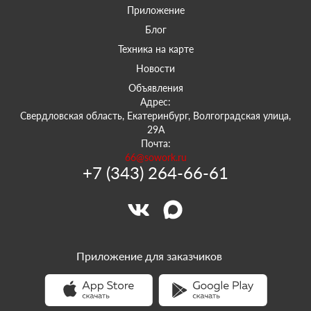
Приложение
Блог
Техника на карте
Новости
Объявления
Адрес:
Свердловская область, Екатеринбург, Волгоградская улица,
29А
Почта:
66@sowork.ru
+7 (343) 264-66-61
Приложение для заказчиков