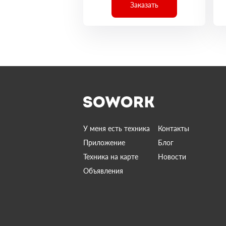
Заказать
У меня есть техника
Контакты
Приложение
Блог
Техника на карте
Новости
Объявления