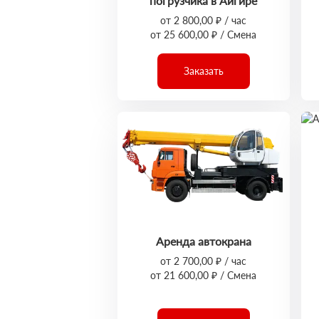
погрузчика в Айгире
от 2 800,00 ₽ / час
от 25 600,00 ₽ / Смена
Заказать
Аренда автокрана
от 2 700,00 ₽ / час
от 21 600,00 ₽ / Смена