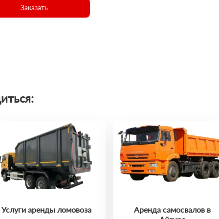
Заказать
иться:
Услуги аренды ломовоза
Аренда самосвалов в