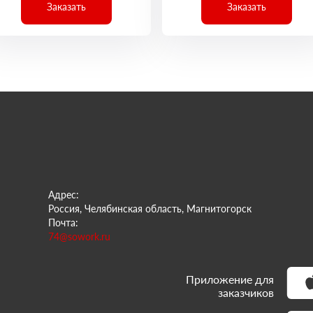
Заказать
Заказать
Адрес:
Россия, Челябинская область, Магнитогорск
Почта:
74@sowork.ru
Приложение для
заказчиков