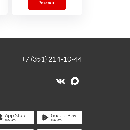
Заказать
+7 (351) 214-10-44