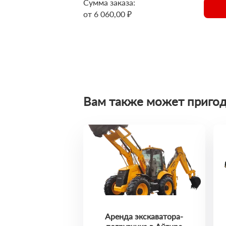
Сумма заказа:
от 6 060,00 ₽
Вам также может пригод
Аренда экскаватора-