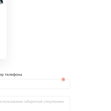
ер телефона