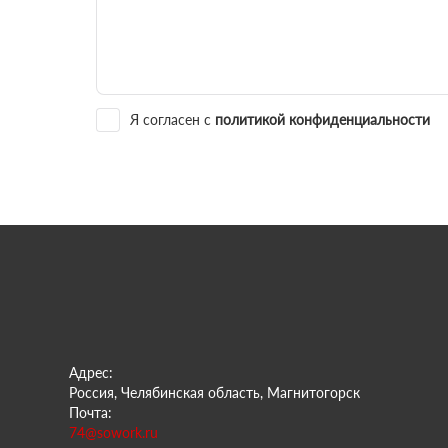
Я согласен с
политикой конфиденциальности
Адрес:
Россия, Челябинская область, Магнитогорск
Почта:
74@sowork.ru