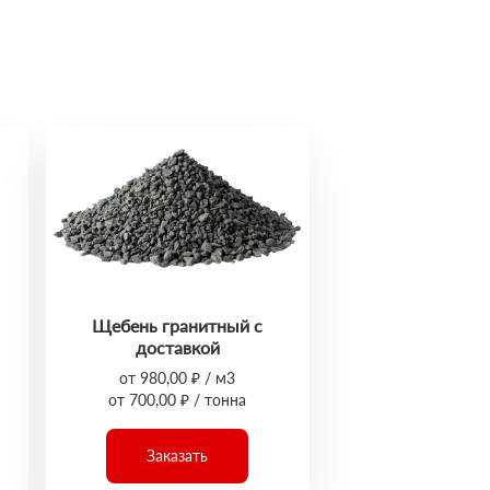
Щебень гранитный с
доставкой
от 980,00 ₽ / м3
от 700,00 ₽ / тонна
Заказать