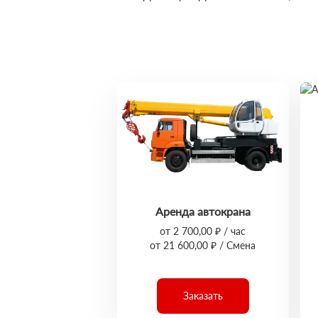
Аренда автокрана
от 2 700,00 ₽ / час
от 21 600,00 ₽ / Смена
Заказать