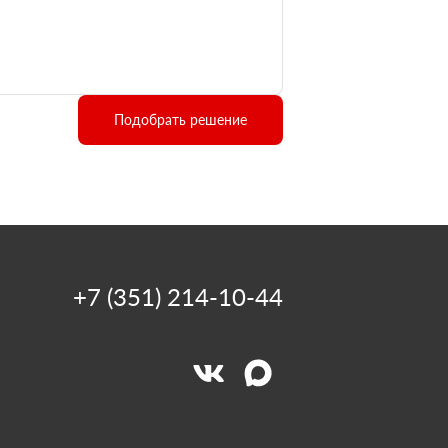
Подобрать решение
+7 (351) 214-10-44