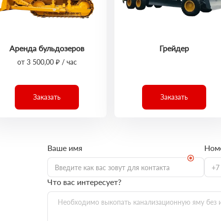
Аренда бульдозеров
Грейдер
от 3 500,00 ₽ / час
Заказать
Заказать
Ваше имя
Ном
Что вас интересует?