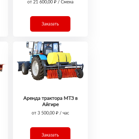
от 21 600,00 ₽ / Смена
Заказать
Аренда трактора МТЗ в
Айгире
от 3 500,00 ₽ / час
Заказать