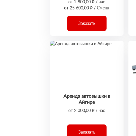
от 2 800,00 ₽ / час
от 25 600,00 ₽ / Смена
Заказать
Аренда автовышки в
Айгире
от 2 000,00 ₽ / час
Заказать