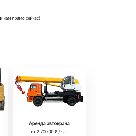
к нам прямо сейчас!
Аренда автокрана
от 2 700,00 ₽ / час