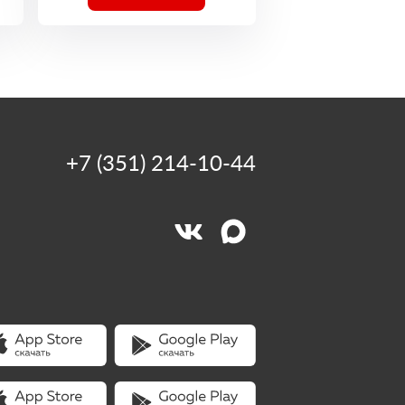
+7 (351) 214-10-44