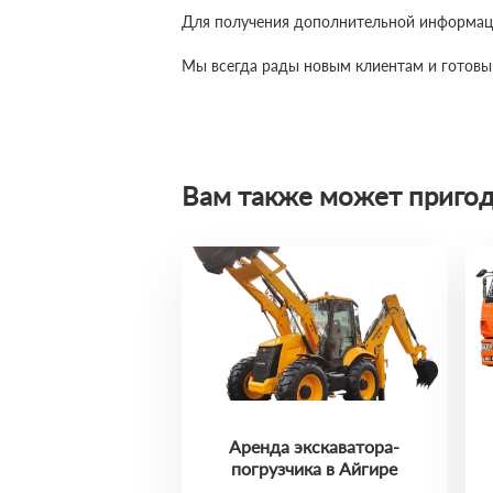
Для получения дополнительной информации
Мы всегда рады новым клиентам и готовы
Вам также может пригод
Аренда экскаватора-
погрузчика в Айгире