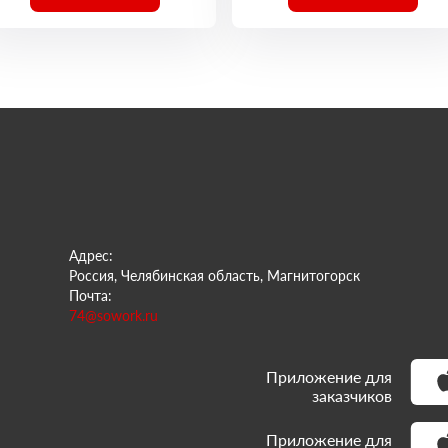
Адрес:
Россия, Челябинская область, Магнитогорск
Почта:
74@sowork.ru
Приложение для
заказчиков
Приложение для