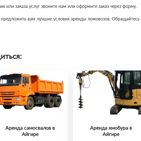
 или заказа услуг звоните нам или оформите заказ через форму.
 предложить вам лучшие условия аренды ломовозов. Обращайтесь 
иться:
Аренда самосвалов в
Аренда ямобура в
Айгире
Айгире