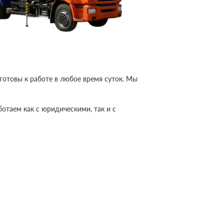
отовы к работе в любое время суток. Мы
отаем как с юридическими, так и с