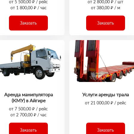
от 5 500,00 ₽ / рейс
от 2 800,00 ₽ / шт
от 1 800,00 ₽ / час
от 380,00 ₽ / м
Заказать
Заказать
Аренда манипулятора
Услуги аренды трала
(КМУ) в Айгире
от 21 000,00 ₽ / рейс
от 7 500,00 ₽ / рейс
от 2 700,00 ₽ / час
Заказать
Заказать