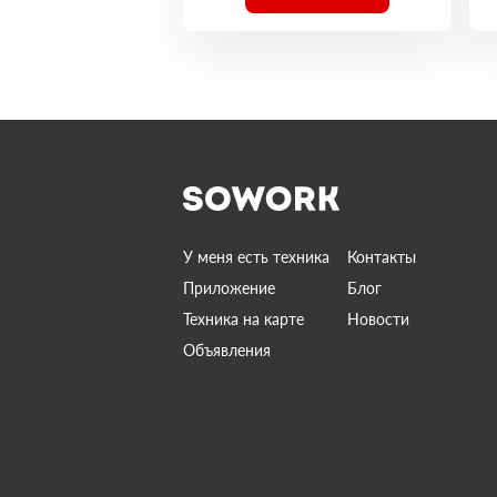
У меня есть техника
Контакты
Приложение
Блог
Техника на карте
Новости
Объявления