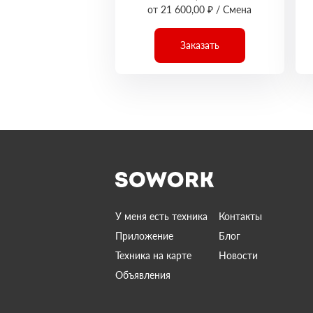
от 21 600,00 ₽ / Смена
Заказать
У меня есть техника
Контакты
Приложение
Блог
Техника на карте
Новости
Объявления