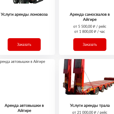
Услуги аренды ломовоза
Аренда самосвалов в
Айгире
от 5 500,00 ₽ / рейс
от 1 800,00 ₽ / час
Заказать
Заказать
Аренда автовышки в
Услуги аренды трала
Айгире
от 21 000,00 ₽ / рейс