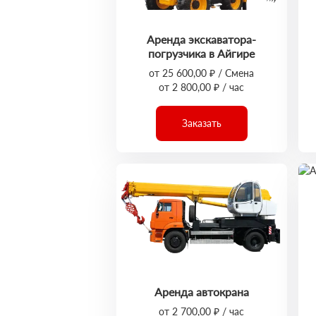
Аренда экскаватора-
погрузчика в Айгире
от 25 600,00 ₽ / Смена
от 2 800,00 ₽ / час
Заказать
Аренда автокрана
от 2 700,00 ₽ / час