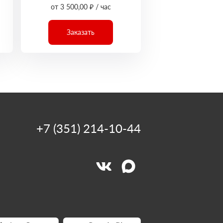
от 3 500,00 ₽ / час
Заказать
+7 (351) 214-10-44