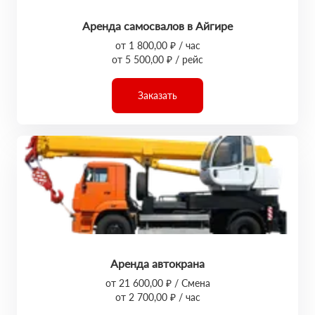
Аренда самосвалов в Айгире
от 1 800,00 ₽ / час
от 5 500,00 ₽ / рейс
Заказать
Аренда автокрана
от 21 600,00 ₽ / Смена
от 2 700,00 ₽ / час