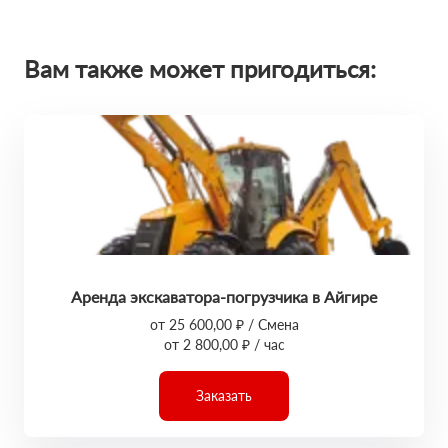
Вам также может пригодиться:
Аренда экскаватора-погрузчика в Айгире
от 25 600,00 ₽ / Смена
от 2 800,00 ₽ / час
Заказать