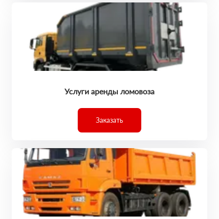
Услуги аренды ломовоза
Заказать