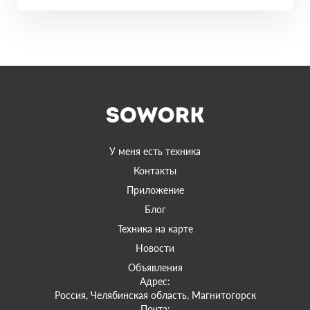
У меня есть техника
Контакты
Приложение
Блог
Техника на карте
Новости
Объявления
Адрес:
Россия, Челябинская область, Магнитогорск
Почта: