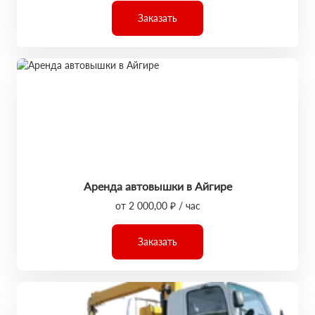
Заказать
Аренда автовышки в Айгире
от 2 000,00 ₽ / час
Заказать