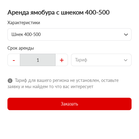
Аренда ямобура с шнеком 400-500
Характеристики
Шнек 400-500
Срок аренды
-
+
Тариф
Тариф для вашего региона не установлен, оставьте
заявку и мы найдем то что вас интересует
Заказать