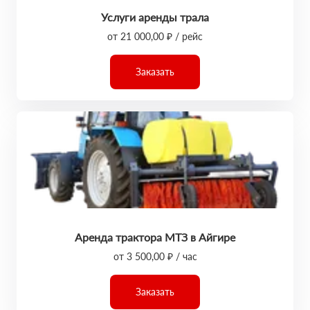
Услуги аренды трала
от 21 000,00 ₽ / рейс
Заказать
Аренда трактора МТЗ в Айгире
от 3 500,00 ₽ / час
Заказать