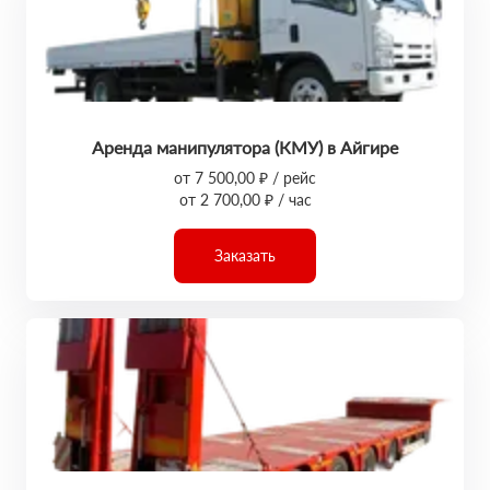
Аренда манипулятора (КМУ) в Айгире
от 7 500,00 ₽ / рейс
от 2 700,00 ₽ / час
Заказать