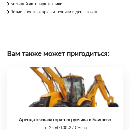
Большой автопарк техники
Возможность отправки техники в день заказа
Вам также может пригодиться:
Аренда экскаватора-погрузчика в Баишево
от 25 600,00 ₽ / Смена