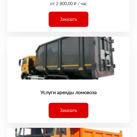
от 2 800,00 ₽ / час
Заказать
Услуги аренды ломовоза
Заказать