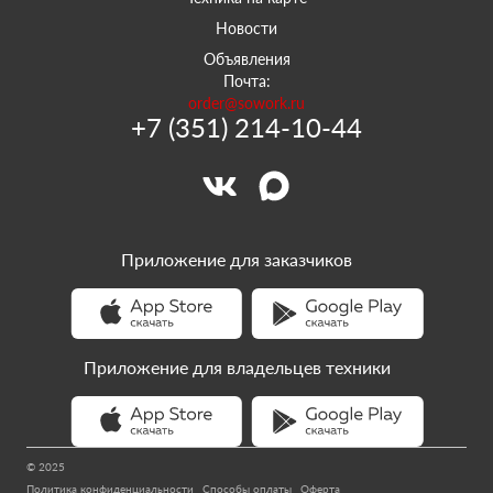
Новости
Объявления
Почта:
order@sowork.ru
+7 (351) 214-10-44
Приложение для заказчиков
Приложение для владельцев техники
© 2025
Политика конфиденциальности
Способы оплаты
Оферта