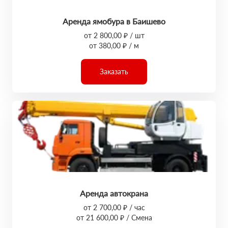
Аренда ямобура в Баишево
от 2 800,00 ₽ / шт
от 380,00 ₽ / м
Заказать
Аренда автокрана
от 2 700,00 ₽ / час
от 21 600,00 ₽ / Смена