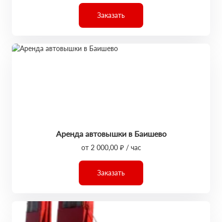
Заказать
Аренда автовышки в Баишево
от 2 000,00 ₽ / час
Заказать