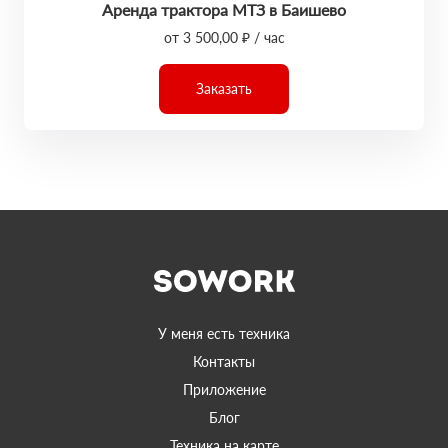
Аренда трактора МТЗ в Баишево
от 3 500,00 ₽ / час
Заказать
У меня есть техника
Контакты
Приложение
Блог
Техника на карте