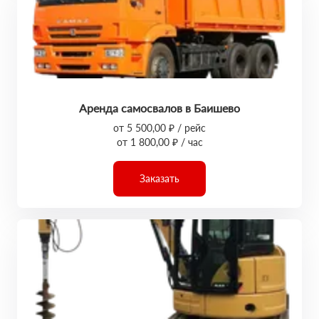
Аренда самосвалов в Баишево
от 5 500,00 ₽ / рейс
от 1 800,00 ₽ / час
Заказать