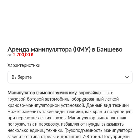
Аренда манипулятора (КМУ) в Баишево
от
2 700,00 ₽
Характеристики
Выберите
Манипулятор (самопогрузчик кму, воровайка)
— это
грузовой ботовой автомобиль, оборудованный легкой
краново-манипуляторной установкой. Данный вид техники
может заменить такие виды техники, как кран и полуприцеп,
при перевозке легких грузов. Манипулятор выполняет как
погрузку, так и перевозку, избавляя от нужды заказывать
несколько единиц техники. Грузоподъемность манипулятора
зависит от типа стрелы и достигает 7-8 тонн. Полуприцепы