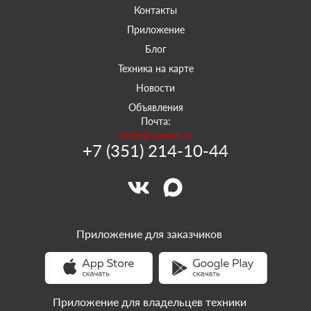
Контакты
Приложение
Блог
Техника на карте
Новости
Объявления
Почта:
order@sowork.ru
+7 (351) 214-10-44
Приложение для заказчиков
Приложение для владельцев техники