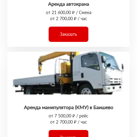
Аренда автокрана
от 21 600,00 ₽ / Смена
от 2 700,00 ₽ / час
Заказать
Аренда манипулятора (КМУ) в Баишево
от 7 500,00 ₽ / рейс
от 2 700,00 ₽ / час