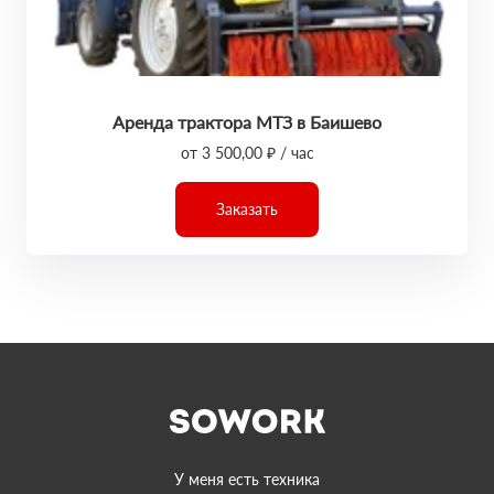
Аренда трактора МТЗ в Баишево
от 3 500,00 ₽ / час
Заказать
У меня есть техника