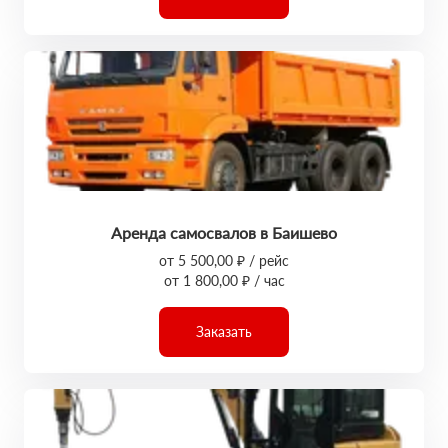
Аренда самосвалов в Баишево
от 5 500,00 ₽ / рейс
от 1 800,00 ₽ / час
Заказать