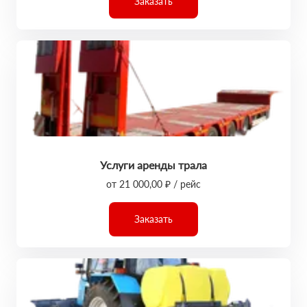
Заказать
Услуги аренды трала
от 21 000,00 ₽ / рейс
Заказать