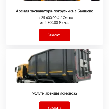
Аренда экскаватора-погрузчика в Баишево
от 25 600,00 ₽ / Смена
от 2 800,00 ₽ / час
Заказать
Услуги аренды ломовоза
Заказать