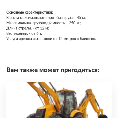
Основные характеристики:
Высота максимального подъёма груза, - 45 м;
Максимальная грузоподъемность, - 250 кг;
Длина стрелы, - от 12 м;
Вес техники, - от 6 т.
Услуги аренды автовышки от 12 метров в Баишево.
Вам также может пригодиться: