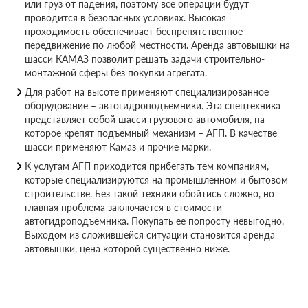
или груз от падения, поэтому все операции будут
проводится в безопасных условиях. Высокая
проходимость обеспечивает беспрепятственное
передвижение по любой местности. Аренда автовышки на
шасси КАМАЗ позволит решать задачи строительно-
монтажной сферы без покупки агрегата.
Для работ на высоте применяют специализированное
оборудование – автогидроподъемники. Эта спецтехника
представляет собой шасси грузового автомобиля, на
которое крепят подъемный механизм – АГП. В качестве
шасси применяют Камаз и прочие марки.
К услугам АГП приходится прибегать тем компаниям,
которые специализируются на промышленном и бытовом
строительстве. Без такой техники обойтись сложно, но
главная проблема заключается в стоимости
автогидроподъемника. Покупать ее попросту невыгодно.
Выходом из сложившейся ситуации становится аренда
автовышки, цена которой существенно ниже.