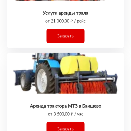
Услуги аренды трала
от 21 000,00 ₽ / рейс
Заказать
Аренда трактора МТЗ в Баишево
от 3 500,00 ₽ / час
Заказать