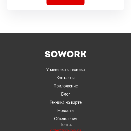
У меня есть техника
Контакты
Приложение
Блог
Техника на карте
Новости
Объявления
Почта:
order@sowork.ru