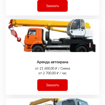
Заказать
Аренда автокрана
от 21 600,00 ₽ / Смена
от 2 700,00 ₽ / час
Заказать