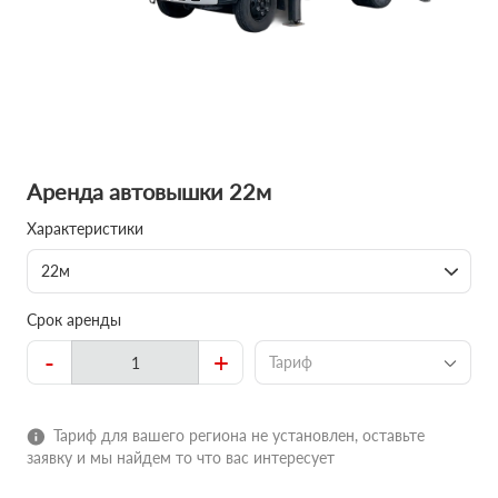
Аренда автовышки 22м
Характеристики
22м
Срок аренды
-
+
Тариф
Тариф для вашего региона не установлен, оставьте
заявку и мы найдем то что вас интересует