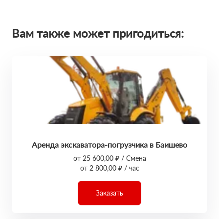
Вам также может пригодиться:
Аренда экскаватора-погрузчика в Баишево
от 25 600,00 ₽ / Смена
от 2 800,00 ₽ / час
Заказать