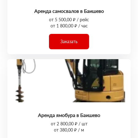
Аренда самосвалов в Баишево
от 5 500,00 ₽ / рейс
от 1 800,00 ₽ / час
Заказать
Аренда ямобура в Баишево
от 2 800,00 ₽ / шт
от 380,00 ₽ / м