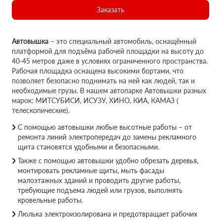
Заказать
Автовышка
– это специальный автомобиль, оснащённый
платформой для подъёма рабочей площадки на высоту до
40-45 метров даже в условиях ограниченного пространства.
Рабочая площадка оснащена высокими бортами, что
позволяет безопасно поднимать на ней как людей, так и
необходимые грузы. В нашем автопарке Автовышки разных
марок: МИТСУБИСИ, ИСУЗУ, ХИНО, КИА, КАМАЗ (
телескопические).
С помощью автовышки любые высотные работы – от
ремонта линий электропередач до замены рекламного
щита становятся удобными и безопасными.
Также с помощью автовышки удобно обрезать деревья,
монтировать рекламные щиты, мыть фасады
малоэтажных зданий и проводить другие работы,
требующие подъема людей или грузов, выполнять
кровельные работы.
Люлька электроизолирована и предотвращает рабочих