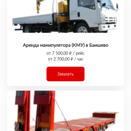
Аренда манипулятора (КМУ) в Баишево
от 7 500,00 ₽ / рейс
от 2 700,00 ₽ / час
Заказать