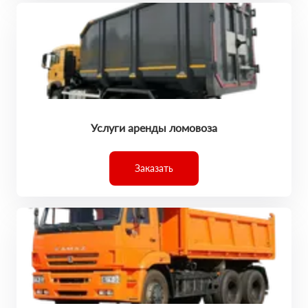
Услуги аренды ломовоза
Заказать