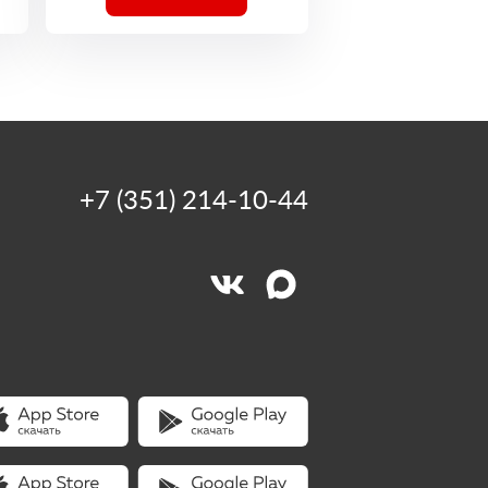
+7 (351) 214-10-44