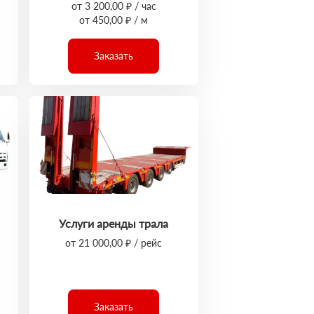
от 3 200,00 ₽ / час
от 450,00 ₽ / м
Заказать
Услуги аренды трала
от 21 000,00 ₽ / рейс
Заказать