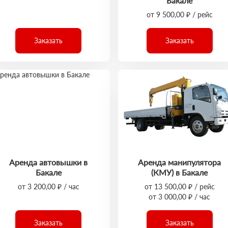
Бакале
от 9 500,00 ₽ / рейс
Заказать
Заказать
Аренда автовышки в
Аренда манипулятора
Бакале
(КМУ) в Бакале
от 3 200,00 ₽ / час
от 13 500,00 ₽ / рейс
от 3 000,00 ₽ / час
Заказать
Заказать