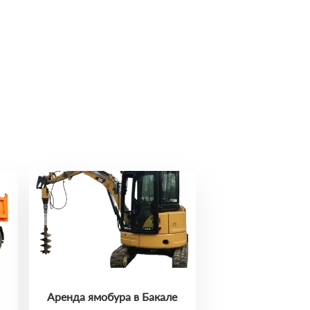
Аренда ямобура в Бакале