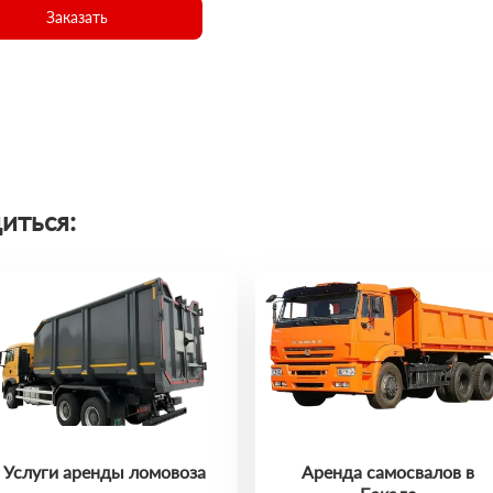
Заказать
иться:
Услуги аренды ломовоза
Аренда самосвалов в