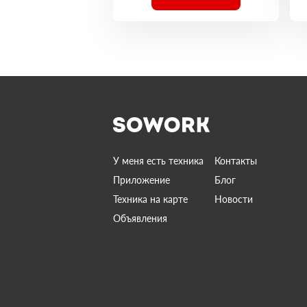
У меня есть техника
Контакты
Приложение
Блог
Техника на карте
Новости
Объявления