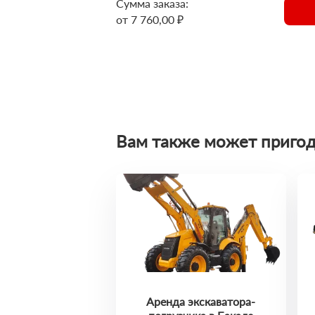
Сумма заказа:
от 7 760,00 ₽
Вам также может пригод
Аренда экскаватора-