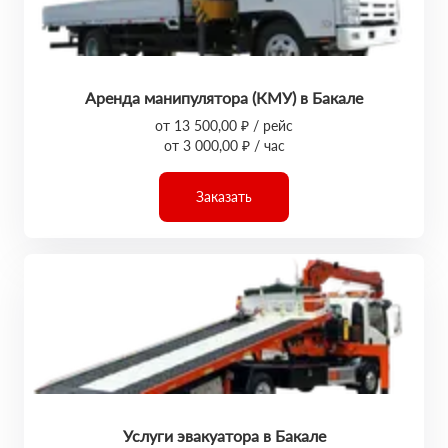
Аренда манипулятора (КМУ) в Бакале
от 13 500,00 ₽ / рейс
от 3 000,00 ₽ / час
Заказать
Услуги эвакуатора в Бакале