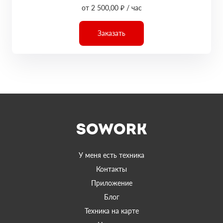
от 2 500,00 ₽ / час
Заказать
У меня есть техника
Контакты
Приложение
Блог
Техника на карте