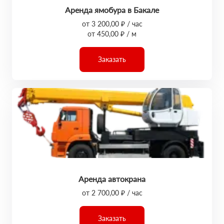
Аренда ямобура в Бакале
от 3 200,00 ₽ / час
от 450,00 ₽ / м
Заказать
Аренда автокрана
от 2 700,00 ₽ / час
Заказать