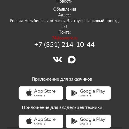
Новости
Объявления
Адрес:
Россия, Челябинская область, Златоуст, Парковый проезд,
5/1
Почта:
74@sowork.ru
+7 (351) 214-10-44
Приложение для заказчиков
Приложение для владельцев техники