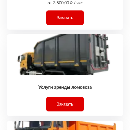
от 3 500,00 ₽ / час
Заказать
Услуги аренды ломовоза
Заказать