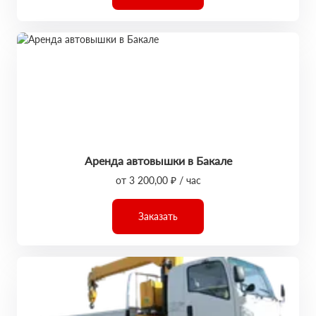
Аренда автовышки в Бакале
от 3 200,00 ₽ / час
Заказать