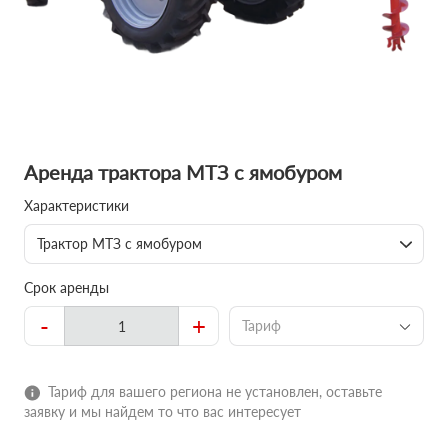
Аренда трактора МТЗ с ямобуром
Характеристики
Трактор МТЗ с ямобуром
Срок аренды
-
+
Тариф
Тариф для вашего региона не установлен, оставьте
заявку и мы найдем то что вас интересует