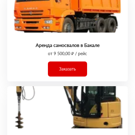
Аренда самосвалов в Бакале
от 9 500,00 ₽ / рейс
Заказать