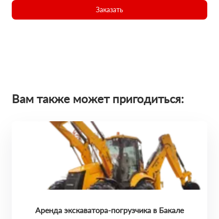
Заказать
Вам также может пригодиться:
Аренда экскаватора-погрузчика в Бакале