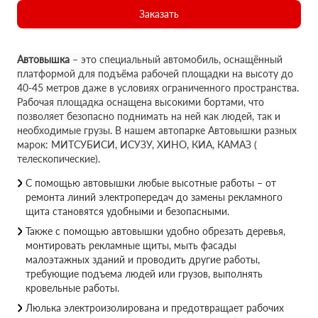
Заказать
Автовышка
– это специальный автомобиль, оснащённый
платформой для подъёма рабочей площадки на высоту до
40-45 метров даже в условиях ограниченного пространства.
Рабочая площадка оснащена высокими бортами, что
позволяет безопасно поднимать на ней как людей, так и
необходимые грузы. В нашем автопарке Автовышки разных
марок: МИТСУБИСИ, ИСУЗУ, ХИНО, КИА, КАМАЗ (
телескопические).
С помощью автовышки любые высотные работы – от
ремонта линий электропередач до замены рекламного
щита становятся удобными и безопасными.
Также с помощью автовышки удобно обрезать деревья,
монтировать рекламные щиты, мыть фасады
малоэтажных зданий и проводить другие работы,
требующие подъема людей или грузов, выполнять
кровельные работы.
Люлька электроизолирована и предотвращает рабочих