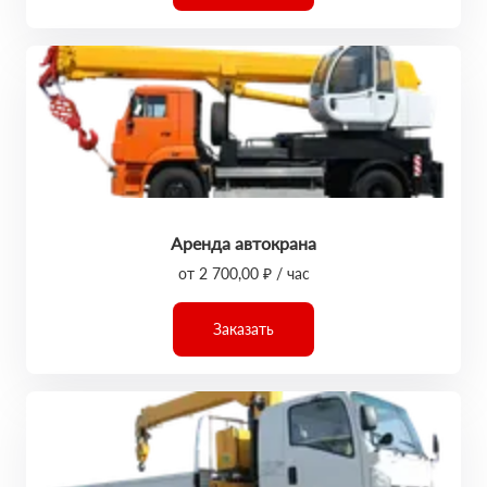
Аренда автокрана
от 2 700,00 ₽ / час
Заказать