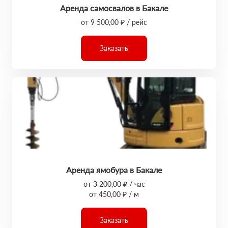
Аренда самосвалов в Бакале
от 9 500,00 ₽ / рейс
Заказать
Аренда ямобура в Бакале
от 3 200,00 ₽ / час
от 450,00 ₽ / м
Заказать