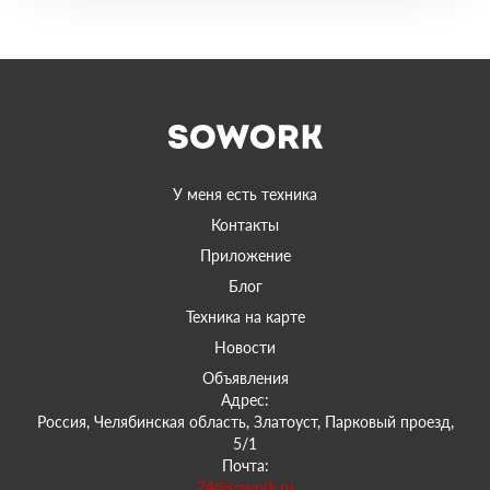
У меня есть техника
Контакты
Приложение
Блог
Техника на карте
Новости
Объявления
Адрес:
Россия, Челябинская область, Златоуст, Парковый проезд,
5/1
Почта:
74@sowork.ru