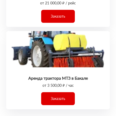
от 21 000,00 ₽ / рейс
Заказать
Аренда трактора МТЗ в Бакале
от 3 500,00 ₽ / час
Заказать