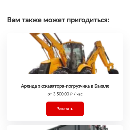
Вам также может пригодиться:
Аренда экскаватора-погрузчика в Бакале
от 3 500,00 ₽ / час
Заказать