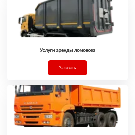
Услуги аренды ломовоза
Заказать