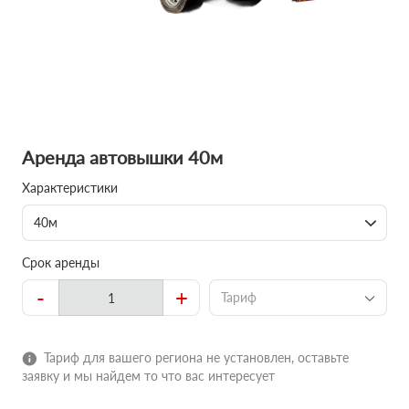
Аренда автовышки 40м
Характеристики
40м
Срок аренды
-
+
Тариф
Тариф для вашего региона не установлен, оставьте
заявку и мы найдем то что вас интересует