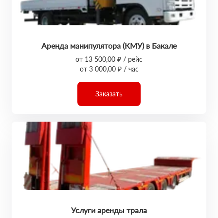
Аренда манипулятора (КМУ) в Бакале
от 13 500,00 ₽ / рейс
от 3 000,00 ₽ / час
Заказать
Услуги аренды трала