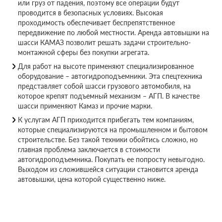
или груз от падения, поэтому все операции будут
проводится в безопасных условиях. Высокая
проходимость обеспечивает беспрепятственное
передвижение по любой местности. Аренда автовышки на
шасси КАМАЗ позволит решать задачи строительно-
монтажной сферы без покупки агрегата.
Для работ на высоте применяют специализированное
оборудование – автогидроподъемники. Эта спецтехника
представляет собой шасси грузового автомобиля, на
которое крепят подъемный механизм – АГП. В качестве
шасси применяют Камаз и прочие марки.
К услугам АГП приходится прибегать тем компаниям,
которые специализируются на промышленном и бытовом
строительстве. Без такой техники обойтись сложно, но
главная проблема заключается в стоимости
автогидроподъемника. Покупать ее попросту невыгодно.
Выходом из сложившейся ситуации становится аренда
автовышки, цена которой существенно ниже.