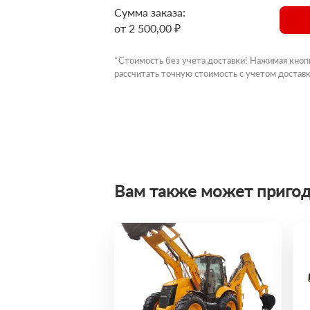
Сумма заказа:
от 2 500,00 ₽
*Стоимость без учета доставки! Нажимая кноп
рассчитать точную стоимость с учетом доставк
Вам также может пригод