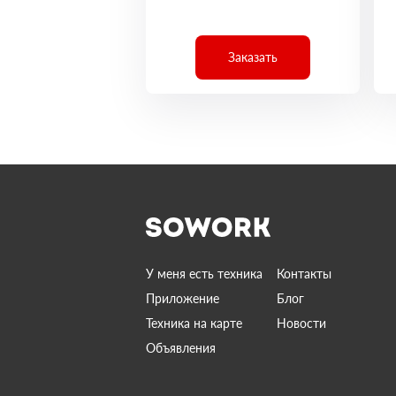
Заказать
У меня есть техника
Контакты
Приложение
Блог
Техника на карте
Новости
Объявления