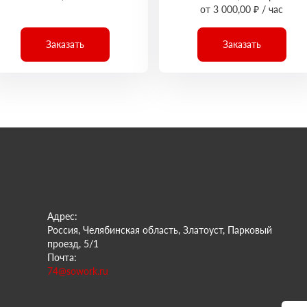
от 3 000,00 ₽ / час
Заказать
Заказать
Адрес:
Россия, Челябинская область, Златоуст, Парковый
проезд, 5/1
Почта:
74@sowork.ru