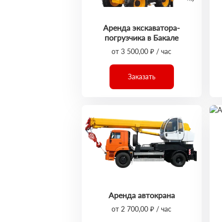
Аренда экскаватора-
погрузчика в Бакале
от 3 500,00 ₽ / час
Заказать
Аренда автокрана
от 2 700,00 ₽ / час