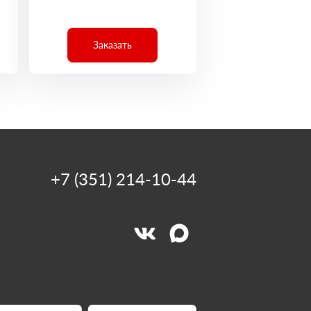
Заказать
+7 (351) 214-10-44