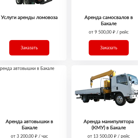
Услуги аренды ломовоза
Аренда самосвалов в
Бакале
от 9 500,00 ₽ / рейс
Заказать
Заказать
Аренда автовышки в
Аренда манипулятора
Бакале
(КМУ) в Бакале
от 3 200,00 ₽ / час
от 13 500,00 ₽ / рейс