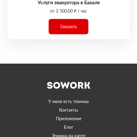
Услуги эвакуатора в Бакале
от 2 500,00 ₽ / час
Заказать
У меня есть техника
Контакты
Приложение
Блог
Техника на карте