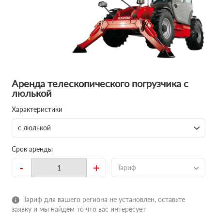
Аренда телескопического погрузчика с
люлькой
Характеристики
с люлькой
Срок аренды
-
+
Тариф
Тариф для вашего региона не установлен, оставьте
заявку и мы найдем то что вас интересует