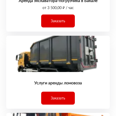
Аренда экскаватора-погрузчика в Бакале
от 3 500,00 ₽ / час
Заказать
Услуги аренды ломовоза
Заказать