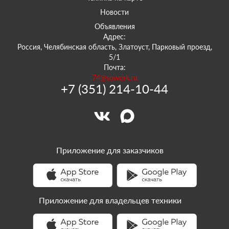
Новости
Объявления
Адрес:
Россия, Челябинская область, Златоуст, Парковый проезд,
5/1
Почта:
74@sowork.ru
+7 (351) 214-10-44
Приложение для заказчиков
Приложение для владельцев техники