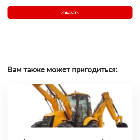
Заказать
Вам также может пригодиться: