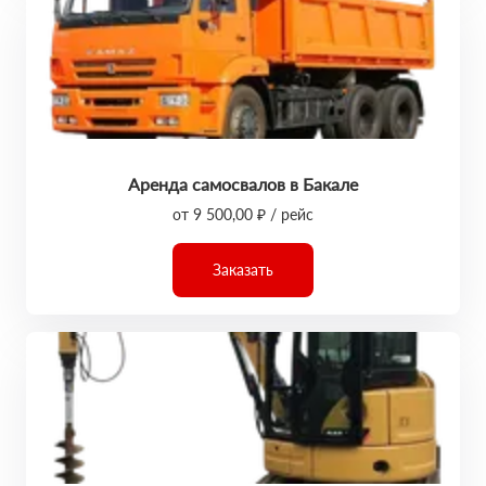
Аренда самосвалов в Бакале
от 9 500,00 ₽ / рейс
Заказать