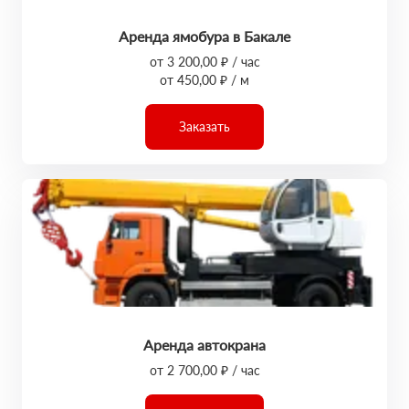
Аренда ямобура в Бакале
от 3 200,00 ₽ / час
от 450,00 ₽ / м
Заказать
Аренда автокрана
от 2 700,00 ₽ / час