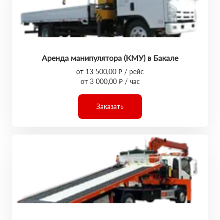
Аренда манипулятора (КМУ) в Бакале
от 13 500,00 ₽ / рейс
от 3 000,00 ₽ / час
Заказать