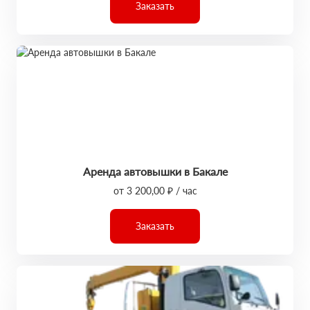
Заказать
Аренда автовышки в Бакале
от 3 200,00 ₽ / час
Заказать