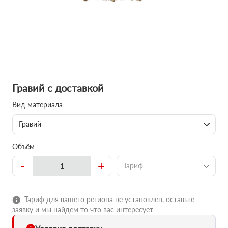
Гравий с доставкой
Вид материала
Гравий
Объём
-
+
Тариф
Тариф для вашего региона не установлен, оставьте
заявку и мы найдем то что вас интересует