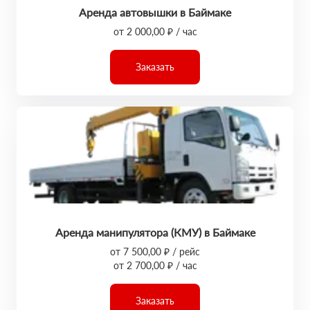
Аренда автовышки в Баймаке
от 2 000,00 ₽ / час
Заказать
Аренда манипулятора (КМУ) в Баймаке
от 7 500,00 ₽ / рейс
от 2 700,00 ₽ / час
Заказать