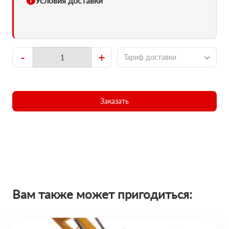
Условия доставки
-
+
Тариф доставки
Заказать
Вам также может пригодиться: