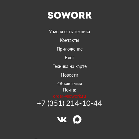
У меня есть техника
Контакты
Приложение
Блог
Техника на карте
Новости
Объявления
Почта:
order@sowork.ru
+7 (351) 214-10-44