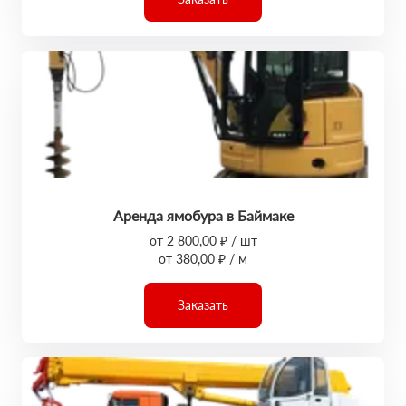
Аренда ямобура в Баймаке
от 2 800,00 ₽ / шт
от 380,00 ₽ / м
Заказать