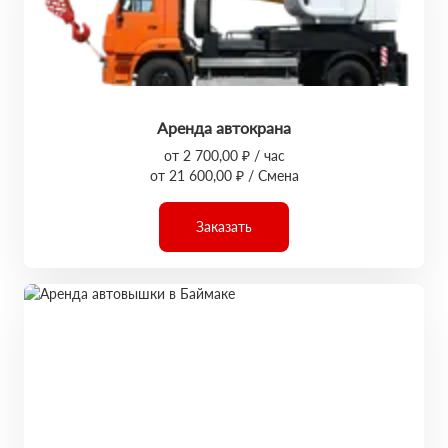
Аренда автокрана
от 2 700,00 ₽ / час
от 21 600,00 ₽ / Смена
Заказать