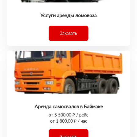
Услуги аренды ломовоза
Заказать
Аренда самосвалов в Баймаке
от 5 500,00 ₽ / рейс
от 1 800,00 ₽ / час
Заказать