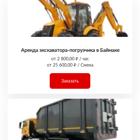
Аренда экскаватора-погрузчика в Баймаке
от 2 800,00 ₽ / час
от 25 600,00 ₽ / Смена
Заказать