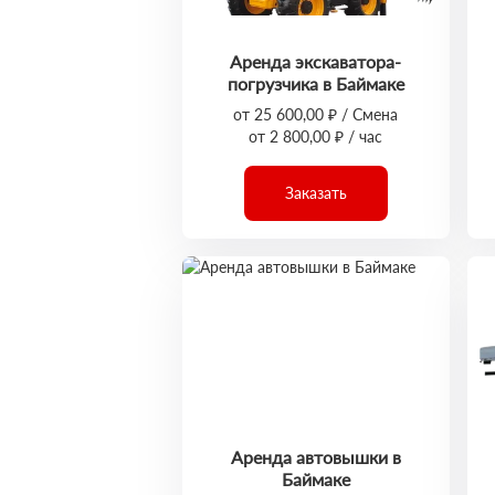
Аренда экскаватора-
погрузчика в Баймаке
от 25 600,00 ₽ / Смена
от 2 800,00 ₽ / час
Заказать
Аренда автовышки в
Баймаке