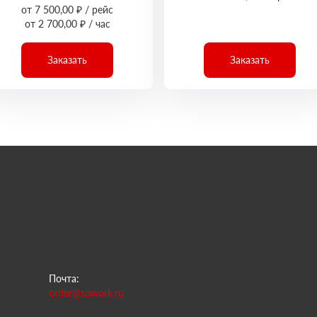
от 7 500,00 ₽ / рейс
от 2 700,00 ₽ / час
Заказать
Заказать
Почта:
order@sowork.ru