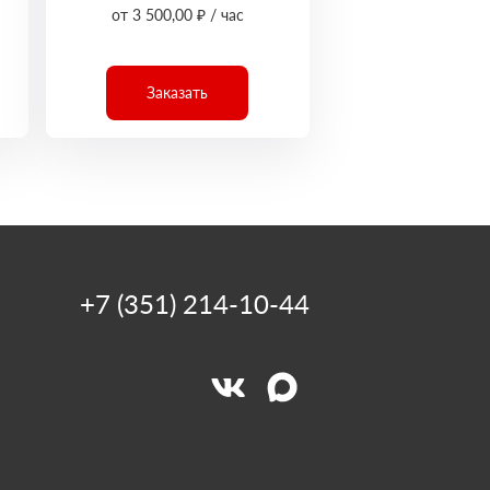
от 3 500,00 ₽ / час
Заказать
+7 (351) 214-10-44