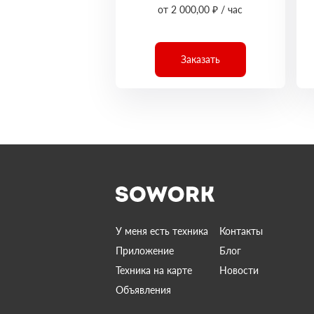
от 2 000,00 ₽ / час
Заказать
У меня есть техника
Контакты
Приложение
Блог
Техника на карте
Новости
Объявления