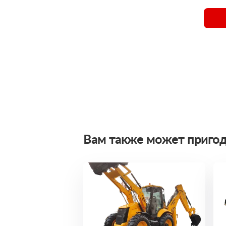
Вам также может пригод