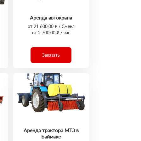
Аренда автокрана
от 21 600,00 ₽ / Смена
от 2 700,00 ₽ / час
Заказать
Аренда трактора МТЗ в
Баймаке