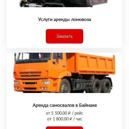
Услуги аренды ломовоза
Заказать
Аренда самосвалов в Баймаке
от 5 500,00 ₽ / рейс
от 1 800,00 ₽ / час