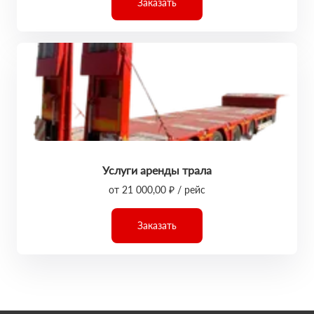
Заказать
Услуги аренды трала
от 21 000,00 ₽ / рейс
Заказать