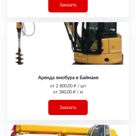
Заказать
Аренда ямобура в Баймаке
от 2 800,00 ₽ / шт
от 380,00 ₽ / м
Заказать