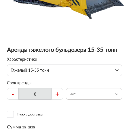
Аренда тяжелого бульдозера 15-35 тонн
Характеристики
Тяжелый 15-35 тонн
Срок аренды
-
+
час
Нужна доставка
Сумма заказа: