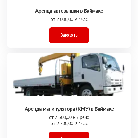
Аренда автовышки в Баймаке
от 2 000,00 ₽ / час
Заказать
Аренда манипулятора (КМУ) в Баймаке
от 7 500,00 ₽ / рейс
от 2 700,00 ₽ / час