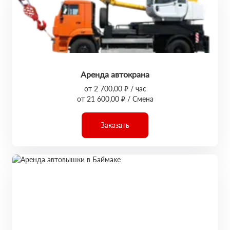
Аренда автокрана
от 2 700,00 ₽ / час
от 21 600,00 ₽ / Смена
Заказать