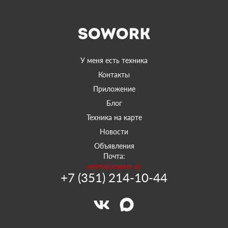
У меня есть техника
Контакты
Приложение
Блог
Техника на карте
Новости
Объявления
Почта:
order@sowork.ru
+7 (351) 214-10-44