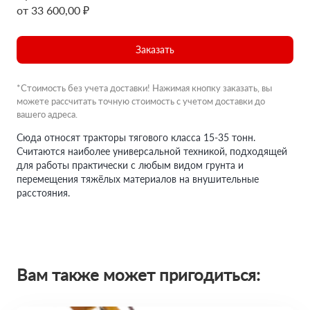
от 33 600,00 ₽
Заказать
*Стоимость без учета доставки! Нажимая кнопку заказать, вы
можете рассчитать точную стоимость с учетом доставки до
вашего адреса.
Сюда относят тракторы тягового класса 15-35 тонн.
Считаются наиболее универсальной техникой, подходящей
для работы практически с любым видом грунта и
перемещения тяжёлых материалов на внушительные
расстояния.
Вам также может пригодиться: