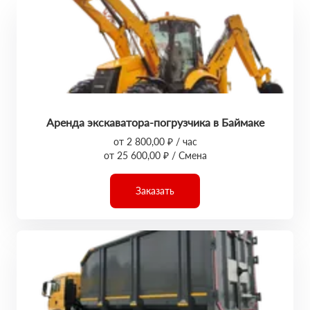
Аренда экскаватора-погрузчика в Баймаке
от 2 800,00 ₽ / час
от 25 600,00 ₽ / Смена
Заказать